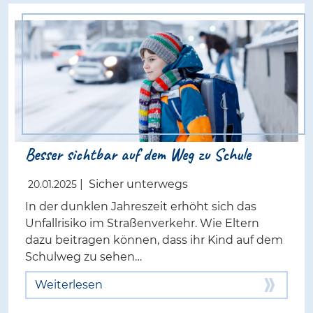
Besser sichtbar auf dem Weg zu Schule
|
Sicher unterwegs
20.01.2025
In der dunklen Jahreszeit erhöht sich das
Unfallrisiko im Straßenverkehr. Wie Eltern
dazu beitragen können, dass ihr Kind auf dem
Schulweg zu sehen…
Weiterlesen