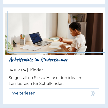
Arbeitsplatz im Kinderzimmer
|
Kinder
14.10.2024
So gestalten Sie zu Hause den idealen
Lernbereich für Schulkinder.
Weiterlesen