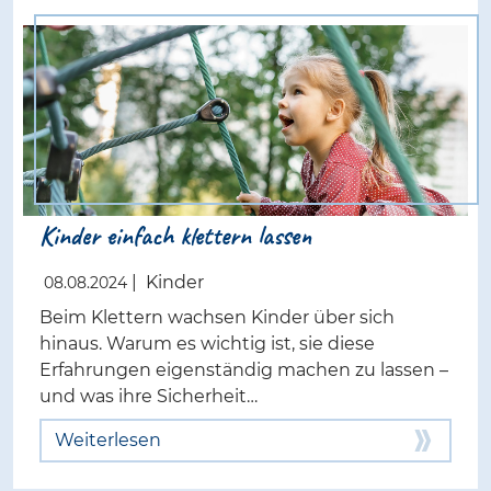
Kinder einfach klettern lassen
|
Kinder
08.08.2024
Beim Klettern wachsen Kinder über sich
hinaus. Warum es wichtig ist, sie diese
Erfahrungen eigenständig machen zu lassen –
und was ihre Sicherheit…
Weiterlesen