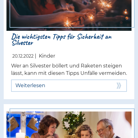
Die wichtigsten Tipps für Sicherheit an
Silvester
|
Kinder
20.12.2022
Wer an Silvester böllert und Raketen steigen
lässt, kann mit diesen Tipps Unfälle vermeiden.
Weiterlesen