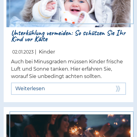
Unterkühlung vermeiden: So schützen Sie Ihr
Kind vor Kälte
|
Kinder
02.01.2023
Auch bei Minusgraden müssen Kinder frische
Luft und Sonne tanken. Hier erfahren Sie,
worauf Sie unbedingt achten sollten.
Weiterlesen