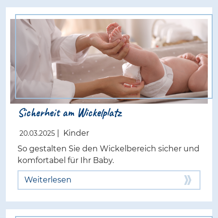
Sicherheit am Wickelplatz
|
Kinder
20.03.2025
So gestalten Sie den Wickelbereich sicher und
komfortabel für Ihr Baby.
Weiterlesen