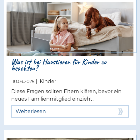
Was ist bei Haustieren für Kinder zu
beachten?
|
Kinder
10.03.2025
Diese Fragen sollten Eltern klären, bevor ein
neues Familienmitglied einzieht.
Weiterlesen