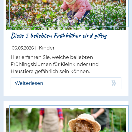
Diese 5 beliebten Frühblüher sind giftig
|
Kinder
06.03.2026
Hier erfahren Sie, welche beliebten
Frühlingsblumen für Kleinkinder und
Haustiere gefährlich sein können.
Weiterlesen