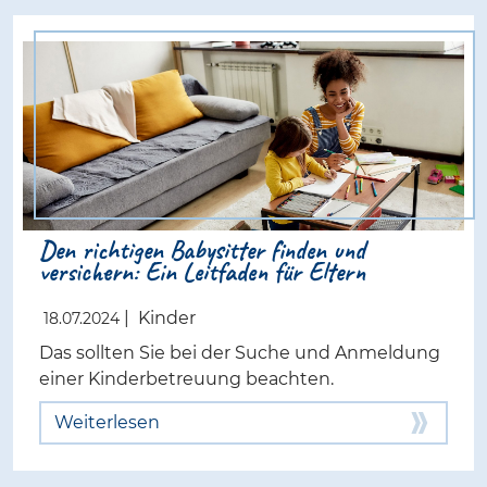
Den richtigen Babysitter finden und
versichern: Ein Leitfaden für Eltern
|
Kinder
18.07.2024
Das sollten Sie bei der Suche und Anmeldung
einer Kinderbetreuung beachten.
Weiterlesen