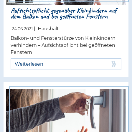
Aufsichtspflicht gegenüber Kleinkindern auf
dem Balkon und bei geöffneten Fenstern
|
Haushalt
24.06.2021
Balkon- und Fensterstürze von Kleinkindern
verhindern – Aufsichtspflicht bei geöffneten
Fenstern
Weiterlesen