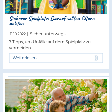
Sicherer Spielplatz: Darauf sollten Eltern
achten
|
Sicher unterwegs
11.10.2022
7 Tipps, um Unfälle auf dem Spielplatz zu
vermeiden.
Weiterlesen