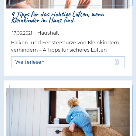
4 Tipps für das richtige Lüften, wenn
Kleinkinder im Haus sind.
|
Haushalt
17.06.2021
Balkon- und Fensterstürze von Kleinkindern
verhindern – 4 Tipps für sicheres Lüften
Weiterlesen