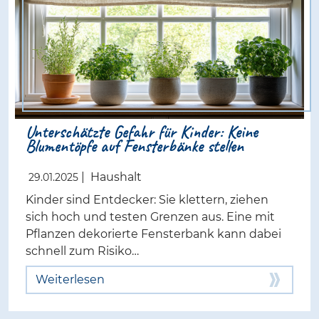
Unterschätzte Gefahr für Kinder: Keine
Blumentöpfe auf Fensterbänke stellen
|
Haushalt
29.01.2025
Kinder sind Entdecker: Sie klettern, ziehen
sich hoch und testen Grenzen aus. Eine mit
Pflanzen dekorierte Fensterbank kann dabei
schnell zum Risiko…
Weiterlesen