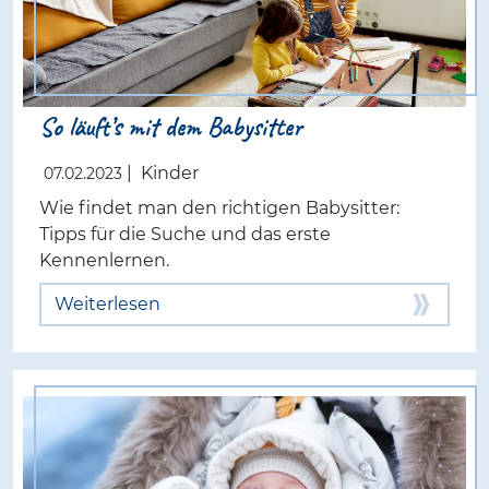
So läuft’s mit dem Babysitter
|
Kinder
07.02.2023
Wie findet man den richtigen Babysitter:
Tipps für die Suche und das erste
Kennenlernen.
Weiterlesen