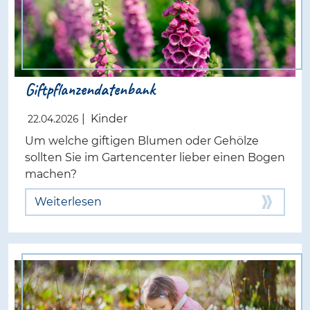
Giftpflanzendatenbank
|
Kinder
22.04.2026
Um welche giftigen Blumen oder Gehölze
sollten Sie im Gartencenter lieber einen Bogen
machen?
Weiterlesen