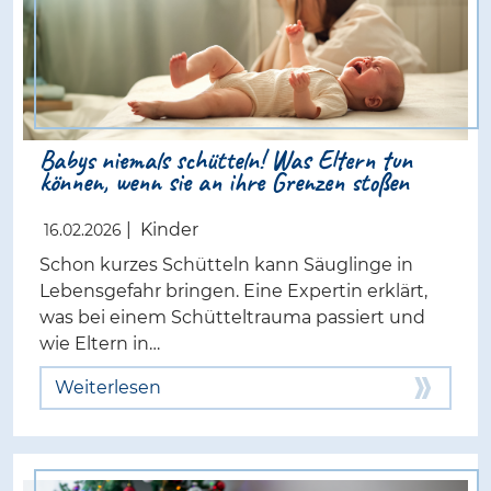
Babys niemals schütteln! Was Eltern tun
können, wenn sie an ihre Grenzen stoßen
|
Kinder
16.02.2026
Schon kurzes Schütteln kann Säuglinge in
Lebensgefahr bringen. Eine Expertin erklärt,
was bei einem Schütteltrauma passiert und
wie Eltern in…
Weiterlesen