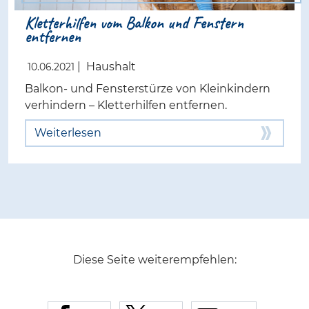
Kletterhilfen vom Balkon und Fenstern
entfernen
|
Haushalt
10.06.2021
Balkon- und Fensterstürze von Kleinkindern
verhindern – Kletterhilfen entfernen.
Weiterlesen
Diese Seite weiterempfehlen: