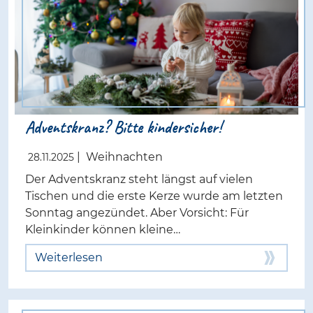
Adventskranz? Bitte kindersicher!
|
Weihnachten
28.11.2025
Der Adventskranz steht längst auf vielen
Tischen und die erste Kerze wurde am letzten
Sonntag angezündet. Aber Vorsicht: Für
Kleinkinder können kleine…
Weiterlesen