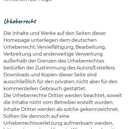
Urheberrecht
Die Inhalte und Werke auf den Seiten dieser
Homepage unterliegen dem deutschen
Urheberrecht. Vervielfältigung, Bearbeitung,
Verbreitung und anderweitige Verwertung
außerhalb der Grenzen des Urheberrechtes
bedürfen der Zustimmung des Autors/Erstellers.
Downloads und Kopien dieser Seite sind
ausschließlich für den privaten, nicht aber für den
kommerziellen Gebrauch gestattet.
Die Urheberrechte Dritter werden beachtet, soweit
die Inhalte nicht vom Betreiber erstellt wurden.
Inhalte Dritter werden als solche gekennzeichnet.
Sollten Sie dennoch auf eine
Urheberrechtsverletzung aufmerksam werden,