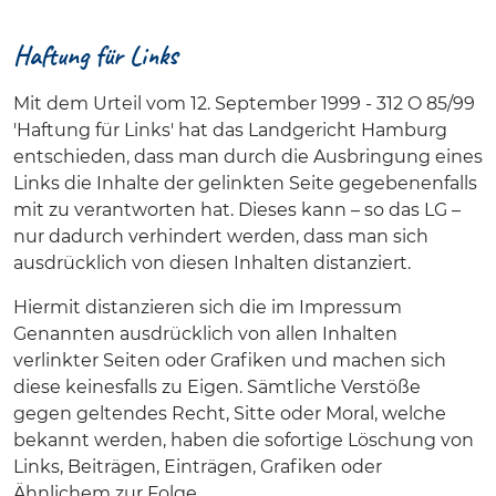
Haftung für Links
Mit dem Urteil vom 12. September 1999 - 312 O 85/99
'Haftung für Links' hat das Landgericht Hamburg
entschieden, dass man durch die Ausbringung eines
Links die Inhalte der gelinkten Seite gegebenenfalls
mit zu verantworten hat. Dieses kann – so das LG –
nur dadurch verhindert werden, dass man sich
ausdrücklich von diesen Inhalten distanziert.
Hiermit distanzieren sich die im Impressum
Genannten ausdrücklich von allen Inhalten
verlinkter Seiten oder Grafiken und machen sich
diese keinesfalls zu Eigen. Sämtliche Verstöße
gegen geltendes Recht, Sitte oder Moral, welche
bekannt werden, haben die sofortige Löschung von
Links, Beiträgen, Einträgen, Grafiken oder
Ähnlichem zur Folge.