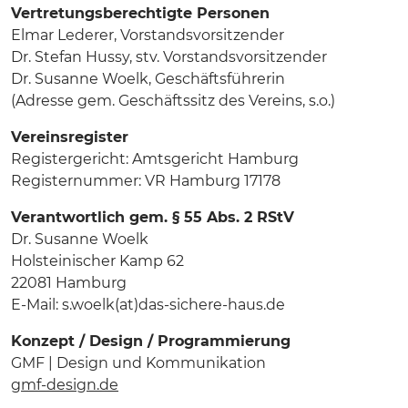
Vertretungsberechtigte Personen
Elmar Lederer, Vorstandsvorsitzender
Dr. Stefan Hussy, stv. Vorstandsvorsitzender
Dr. Susanne Woelk, Geschäftsführerin
(Adresse gem. Geschäftssitz des Vereins, s.o.)
Vereinsregister
Registergericht: Amtsgericht Hamburg
Registernummer: VR Hamburg 17178
Verantwortlich gem. § 55 Abs. 2 RStV
Dr. Susanne Woelk
Holsteinischer Kamp 62
22081 Hamburg
E-Mail: s.woelk(at)das-sichere-haus.de
Konzept / Design / Programmierung
GMF | Design und Kommunikation
gmf-design.de