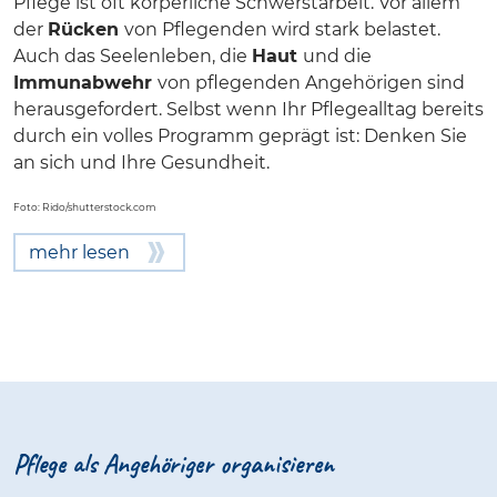
Pflege ist oft körperliche Schwerstarbeit. Vor allem
der
Rücken
von Pflegenden wird stark belastet.
Auch das Seelenleben, die
Haut
und die
Immunabwehr
von pflegenden Angehörigen sind
herausgefordert. Selbst wenn Ihr Pflegealltag bereits
durch ein volles Programm geprägt ist: Denken Sie
an sich und Ihre Gesundheit.
Foto: Rido/shutterstock.com
mehr lesen
Pflege als Angehöriger organisieren