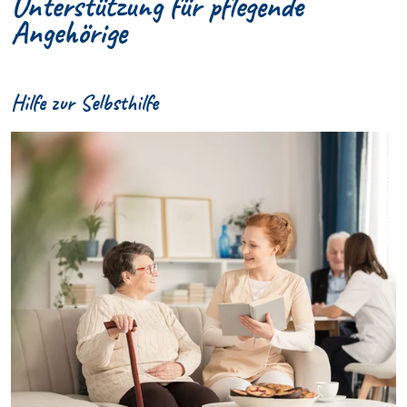
Unterstützung für pflegende
Angehörige
Hilfe zur Selbsthilfe