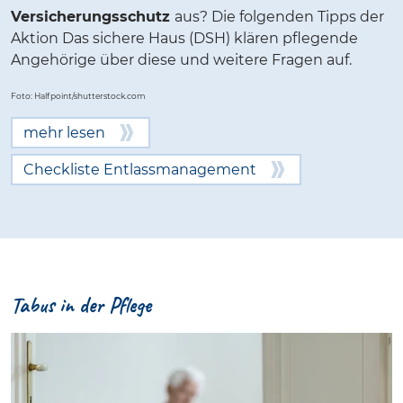
Versicherungsschutz
aus? Die folgenden Tipps der
Aktion Das sichere Haus (DSH) klären pflegende
Angehörige über diese und weitere Fragen auf.
Foto: Halfpoint/shutterstock.com
mehr lesen
Checkliste Entlassmanagement
Tabus in der Pflege