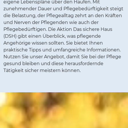
eigene Lebenspläne über den Haufen. Mit
zunehmender Dauer und Pflegebedürftigkeit steigt
die Belastung, der Pflegealltag zehrt an den Kräften
und Nerven der Pflegenden wie auch der
Pflegebedürftigen. Die Aktion Das sichere Haus
(DSH) gibt einen Überblick, was pflegende
Angehörige wissen sollten. Sie bietet Ihnen
praktische Tipps und umfangreiche Informationen.
Nutzen Sie unser Angebot, damit Sie bei der Pflege
gesund bleiben und diese herausfordernde
Tätigkeit sicher meistern können.