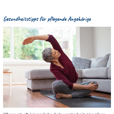
Gesundheitstipps für pflegende Angehörige