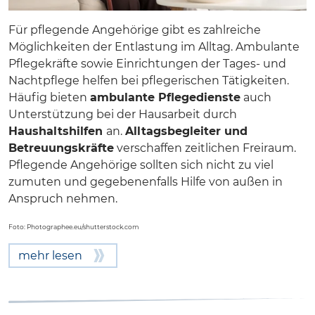
Für pflegende Angehörige gibt es zahlreiche
Möglichkeiten der Entlastung im Alltag. Ambulante
Pflegekräfte sowie Einrichtungen der Tages- und
Nachtpflege helfen bei pflegerischen Tätigkeiten.
Häufig bieten
ambulante Pflegedienste
auch
Unterstützung bei der Hausarbeit durch
Haushaltshilfen
an.
Alltagsbegleiter und
Betreuungskräfte
verschaffen zeitlichen Freiraum.
Pflegende Angehörige sollten sich nicht zu viel
zumuten und gegebenenfalls Hilfe von außen in
Anspruch nehmen.
Foto: Photographee.eu/shutterstock.com
mehr lesen