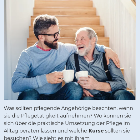
Was sollten pflegende Angehörige beachten, wenn
sie die Pflegetätigkeit aufnehmen? Wo können sie
sich über die praktische Umsetzung der Pflege im
Alltag beraten lassen und welche
Kurse
sollten sie
besuchen? Wie sieht es mit ihrem