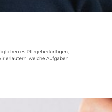
glichen es Pflegebedürftigen,
ir erläutern, welche Aufgaben