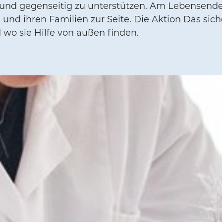
 und gegenseitig zu unterstützen. Am Lebensend
 und ihren Familien zur Seite. Die Aktion Das si
 wo sie Hilfe von außen finden.