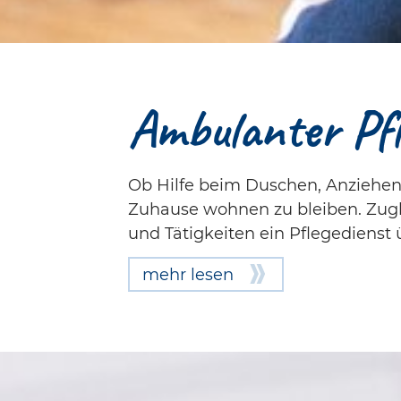
Ambulanter Pfl
Ob Hilfe beim Duschen, Anziehen
Zuhause wohnen zu bleiben. Zugle
und Tätigkeiten ein Pflegedienst
mehr lesen