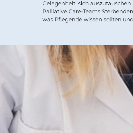
Gelegenheit, sich auszutauschen
Palliative Care-Teams Sterbenden
was Pflegende wissen sollten und