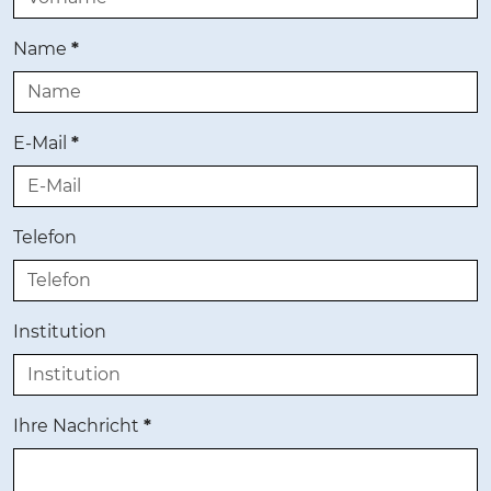
Name
*
E-Mail
*
Telefon
Institution
Ihre Nachricht
*