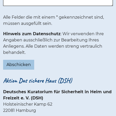
Alle Felder die mit einem * gekennzeichnet sind,
müssen ausgefüllt sein.
Hinweis zum Datenschutz
: Wir verwenden Ihre
Angaben ausschließlich zur Bearbeitung Ihres
Anliegens. Alle Daten werden streng vertraulich
behandelt.
Abschicken
Aktion Das sichere Haus (DSH)
Deutsches Kuratorium für Sicherheit in Heim und
Freizeit e. V. (DSH)
Holsteinischer Kamp 62
22081 Hamburg