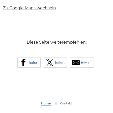
Zu Google Maps wechseln
Diese Seite weiterempfehlen:
Teilen
Teilen
E-Mail
Home
Kontakt