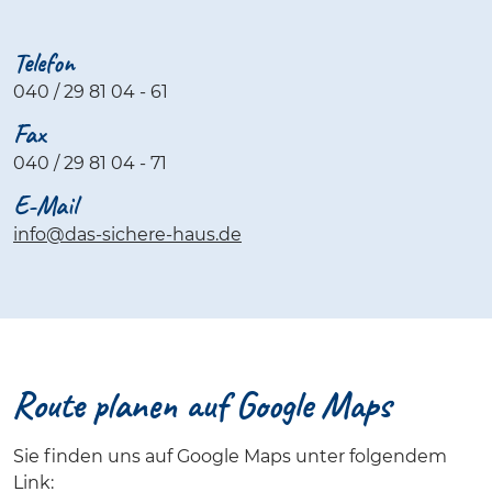
Telefon
040 / 29 81 04 - 61
Fax
040 / 29 81 04 - 71
E-Mail
info@das-sichere-haus.de
Route planen auf Google Maps
Sie finden uns auf Google Maps unter folgendem
Link: