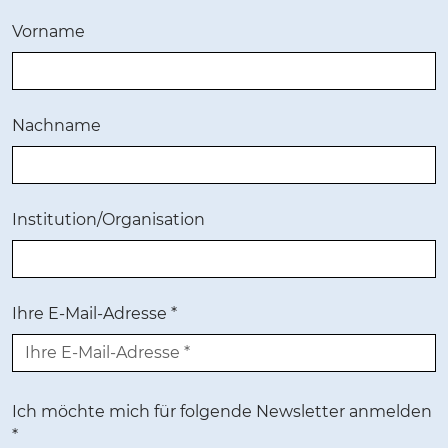
Vorname
Nachname
Institution/Organisation
Ihre E-Mail-Adresse *
Ich möchte mich für folgende Newsletter anmelden
*