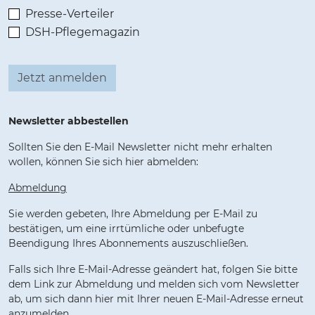
Presse-Verteiler
DSH-Pflegemagazin
Newsletter abbestellen
Sollten Sie den E-Mail Newsletter nicht mehr erhalten
wollen, können Sie sich hier abmelden:
Abmeldung
Sie werden gebeten, Ihre Abmeldung per E-Mail zu
bestätigen, um eine irrtümliche oder unbefugte
Beendigung Ihres Abonnements auszuschließen.
Falls sich Ihre E-Mail-Adresse geändert hat, folgen Sie bitte
dem Link zur Abmeldung und melden sich vom Newsletter
ab, um sich dann hier mit Ihrer neuen E-Mail-Adresse erneut
anzumelden.