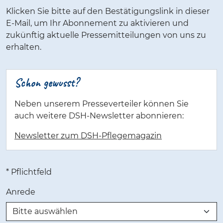
Klicken Sie bitte auf den Bestätigungslink in dieser
E-Mail, um Ihr Abonnement zu aktivieren und
zukünftig aktuelle Pressemitteilungen von uns zu
erhalten.
Schon gewusst?
Neben unserem Presseverteiler können Sie
auch weitere DSH-Newsletter abonnieren:
Newsletter zum DSH-Pflegemagazin
* Pflichtfeld
Anrede