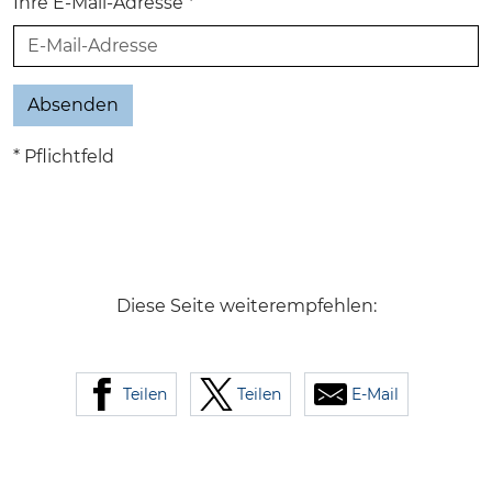
Ihre E-Mail-Adresse *
* Pflichtfeld
Diese Seite weiterempfehlen:
Teilen
Teilen
E-Mail