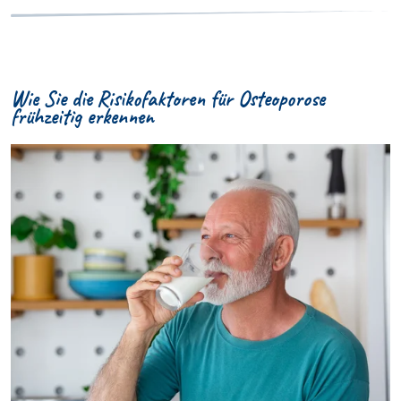
Wie Sie die Risikofaktoren für Osteoporose
frühzeitig erkennen