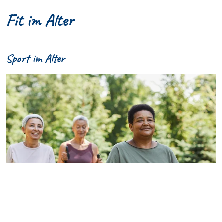
Fit im Alter
Sport im Alter