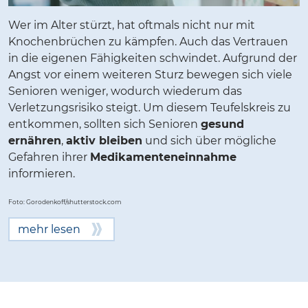
Wer im Alter stürzt, hat oftmals nicht nur mit
Knochenbrüchen zu kämpfen. Auch das Vertrauen
in die eigenen Fähigkeiten schwindet. Aufgrund der
Angst vor einem weiteren Sturz bewegen sich viele
Senioren weniger, wodurch wiederum das
Verletzungsrisiko steigt. Um diesem Teufelskreis zu
entkommen, sollten sich Senioren
gesund
ernähren
,
aktiv bleiben
und sich über mögliche
Gefahren ihrer
Medikamenteneinnahme
informieren.
Foto:
Gorodenkoff
/shutterstock.com
mehr lesen