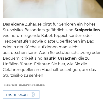
Das eigene Zuhause birgt für Senioren ein hohes
Sturzrisiko. Besonders gefährlich sind
Stolperfallen
wie herumliegende Kabel, Teppichkanten oder
Treppenstufen sowie glatte Oberflächen im Bad
oder in der Küche, auf denen man leicht
ausrutschen kann. Auch Selbstüberschätzung oder
Bequemlichkeit sind
häufig Ursachen
, die zu
Unfällen führen. Erfahren Sie hier, wie Sie die
Gefahrenquellen im Haushalt beseitigen, um das
Sturzrisiko zu senken
Foto:
Ground Picture
/shutterstock.com
mehr lesen