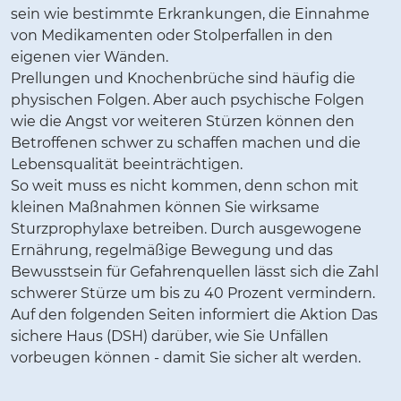
sein wie bestimmte Erkrankungen, die Einnahme
von Medikamenten oder Stolperfallen in den
eigenen vier Wänden.
Prellungen und Knochenbrüche sind häufig die
physischen Folgen. Aber auch psychische Folgen
wie die Angst vor weiteren Stürzen können den
Betroffenen schwer zu schaffen machen und die
Lebensqualität beeinträchtigen.
So weit muss es nicht kommen, denn schon mit
kleinen Maßnahmen können Sie wirksame
Sturzprophylaxe betreiben. Durch ausgewogene
Ernährung, regelmäßige Bewegung und das
Bewusstsein für Gefahrenquellen lässt sich die Zahl
schwerer Stürze um bis zu 40 Prozent vermindern.
Auf den folgenden Seiten informiert die Aktion Das
sichere Haus (DSH) darüber, wie Sie Unfällen
vorbeugen können - damit Sie sicher alt werden.