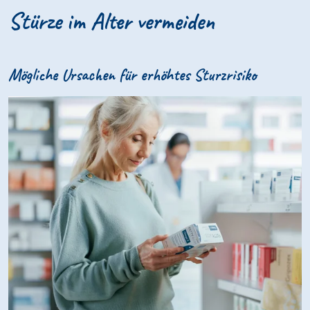
Stürze im Alter vermeiden
Mögliche Ursachen für erhöhtes Sturzrisiko