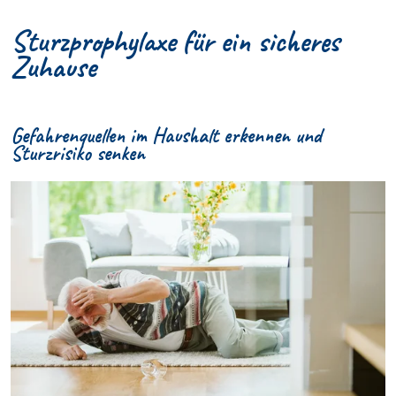
Sturzprophylaxe für ein sicheres
Zuhause
Gefahrenquellen im Haushalt erkennen und
Sturzrisiko senken