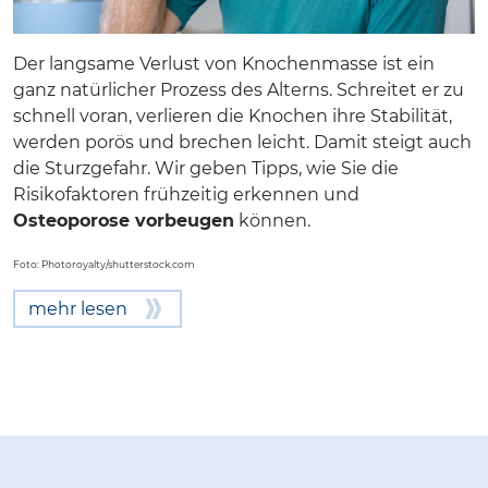
Der langsame Verlust von Knochenmasse ist ein
ganz natürlicher Prozess des Alterns. Schreitet er zu
schnell voran, verlieren die Knochen ihre Stabilität,
werden porös und brechen leicht. Damit steigt auch
die Sturzgefahr. Wir geben Tipps, wie Sie die
Risikofaktoren frühzeitig erkennen und
Osteoporose vorbeugen
können.
Foto:
Photoroyalty
/shutterstock.com
mehr lesen