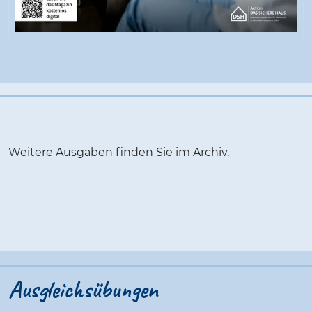
Weitere Ausgaben finden Sie im Archiv.
Ausgleichsübungen