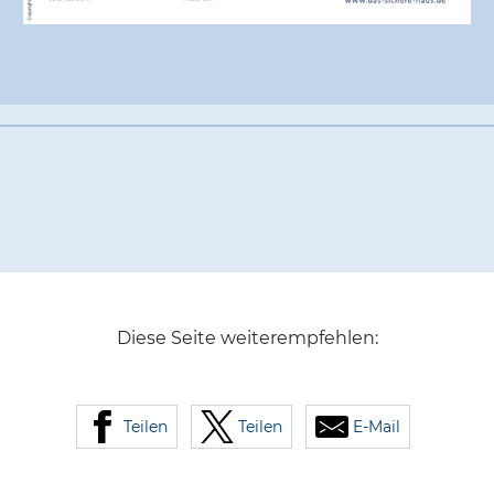
Diese Seite weiterempfehlen:
Teilen
Teilen
E-Mail