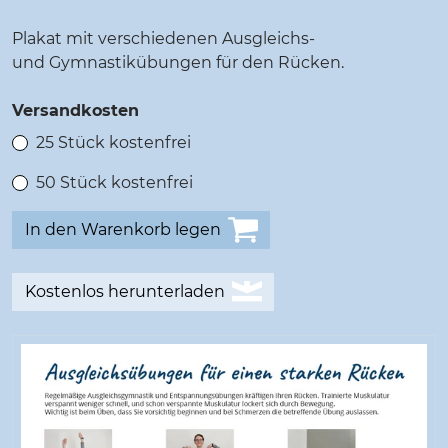
Plakat mit verschiedenen Ausgleichs-
und Gymnastikübungen für den Rücken.
Versandkosten
25 Stück kostenfrei
50 Stück kostenfrei
Kostenlos herunterladen