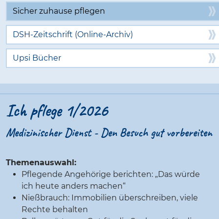
Sicher zuhause pflegen
DSH-Zeitschrift (Online-Archiv)
Upsi Bücher
Ich pflege 1/2026
Medizinischer Dienst - Den Besuch gut vorbereiten
Themenauswahl:
Pflegende Angehörige berichten: „Das würde
ich heute anders machen“
Nießbrauch: Immobilien überschreiben, viele
Rechte behalten