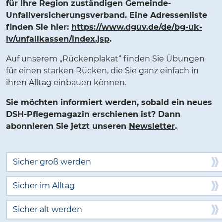
für Ihre Region zuständigen Gemeinde-
Unfallversicherungsverband. Eine Adressenliste
finden Sie hier:
https://www.dguv.de/de/bg-uk-
lv/unfallkassen/index.jsp
.
Auf unserem „Rückenplakat“ finden Sie Übungen
für einen starken Rücken, die Sie ganz einfach in
ihren Alltag einbauen können.
Sie möchten informiert werden, sobald ein neues
DSH-Pflegemagazin erschienen ist? Dann
abonnieren Sie jetzt unseren
Newsletter
.
Sicher groß werden
Sicher im Alltag
Sicher alt werden