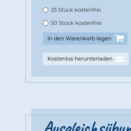
25 Stück kostenfrei
50 Stück kostenfrei
Kostenlos herunterladen
Ausgleichsübu