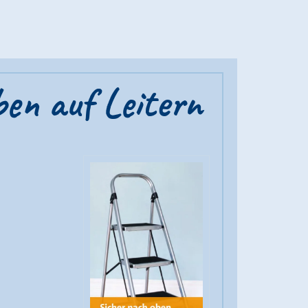
en auf Leitern