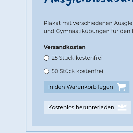
Plakat mit verschiedenen Ausgle
und Gymnastikübungen für den 
Versandkosten
25 Stück kostenfrei
50 Stück kostenfrei
Kostenlos herunterladen