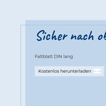
Sicher nach ob
Faltblatt DIN lang
Kostenlos herunterladen