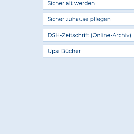
Sicher alt werden
Sicher zuhause pflegen
DSH-Zeitschrift (Online-Archiv)
Upsi Bücher