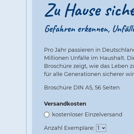
Zu Hause siche
Gefahren erkennen, Unfäll
Pro Jahr passieren in Deutschlan
Millionen Unfälle im Haushalt. Di
Broschüre zeigt, wie das Leben 
für alle Generationen sicherer wir
Broschüre DIN A5, 56 Seiten
Versandkosten
kostenloser Einzelversand
Anzahl Exemplare: