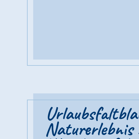
Urlaubsfaltbla
Naturerlebnis 