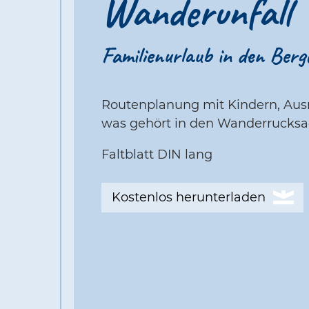
Wanderunfall
Familienurlaub in den Berg
Routenplanung mit Kindern, Aus
was gehört in den Wanderrucks
Faltblatt DIN lang
Kostenlos herunterladen