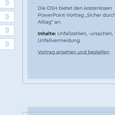
Die DSH bietet den kostenlosen
PowerPoint-Vortrag „Sicher durc
Alltag“ an.
Inhalte:
Unfallzahlen, -ursachen, 
Unfallvermeidung
Vortrag ansehen und bestellen