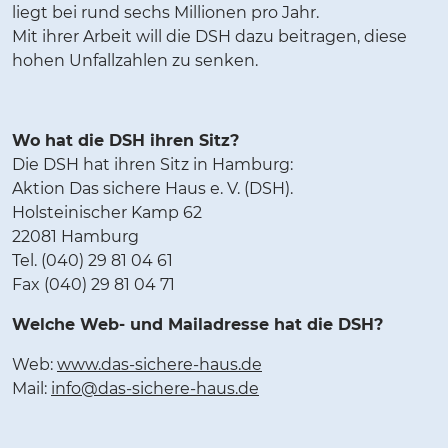
liegt bei rund sechs Millionen pro Jahr.
Mit ihrer Arbeit will die DSH dazu beitragen, diese
hohen Unfallzahlen zu senken.
Wo hat die DSH ihren Sitz?
Die DSH hat ihren Sitz in Hamburg:
Aktion Das sichere Haus e. V. (DSH).
Holsteinischer Kamp 62
22081 Hamburg
Tel. (040) 29 81 04 61
Fax (040) 29 81 04 71
Welche Web- und Mailadresse hat die DSH?
Web:
www.das-sichere-haus.de
Mail:
info@das-sichere-haus.de