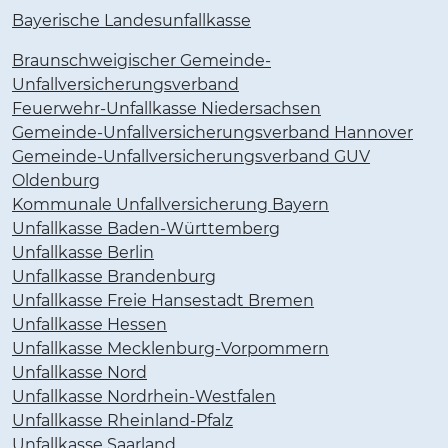
Bayerische Landesunfallkasse
Braunschweigischer Gemeinde-
Unfallversicherungsverband
Feuerwehr-Unfallkasse Niedersachsen
Gemeinde-Unfallversicherungsverband Hannover
Gemeinde-Unfallversicherungsverband GUV
Oldenburg
Kommunale Unfallversicherung Bayern
Unfallkasse Baden-Württemberg
Unfallkasse Berlin
Unfallkasse Brandenburg
Unfallkasse Freie Hansestadt Bremen
Unfallkasse Hessen
Unfallkasse Mecklenburg-Vorpommern
Unfallkasse Nord
Unfallkasse Nordrhein-Westfalen
Unfallkasse Rheinland-Pfalz
Unfallkasse Saarland