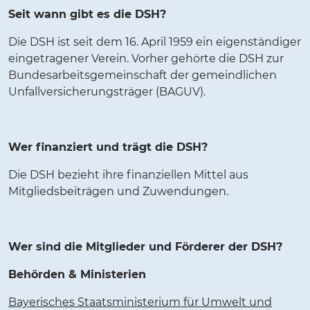
Seit wann gibt es die DSH?
Die DSH ist seit dem 16. April 1959 ein eigenständiger
eingetragener Verein. Vorher gehörte die DSH zur
Bundesarbeitsgemeinschaft der gemeindlichen
Unfallversicherungsträger (BAGUV).
Wer finanziert und trägt die DSH?
Die DSH bezieht ihre finanziellen Mittel aus
Mitgliedsbeiträgen und Zuwendungen.
Wer sind die Mitglieder und Förderer der DSH?
Behörden & Ministerien
Bayerisches Staatsministerium für Umwelt und