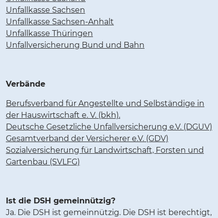
Unfallkasse Sachsen
Unfallkasse Sachsen-Anhalt
Unfallkasse Thüringen
Unfallversicherung Bund und Bahn
Verbände
Berufsverband für Angestellte und Selbständige in
der Hauswirtschaft e. V. (bkh).
Deutsche Gesetzliche Unfallversicherung e.V. (DGUV)
Gesamtverband der Versicherer e.V. (GDV)
Sozialversicherung für Landwirtschaft, Forsten und
Gartenbau (SVLFG)
Ist die DSH gemeinnützig?
Ja. Die DSH ist gemeinnützig. Die DSH ist berechtigt,