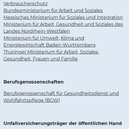
Verbraucherschutz
Bundesministerium für Arbeit und Soziales
Hessisches Ministerium für Soziales und Integration
Ministerium für Arbeit, Gesundheit und Soziales des
Landes Nordrhein-Westfalen
Ministerium für Umwelt, Klima und
Energiewirtschaft Baden-Württemberg
Thüringer Ministerium für Arbeit, Soziales,
Gesundheit, Frauen und Familie
Berufsgenossenschaften
Berufsgenossenschaft für Gesundheitsdienst und
Wohlfahrtspflege (BGW)
Unfallversicherungsträger der öffentlichen Hand