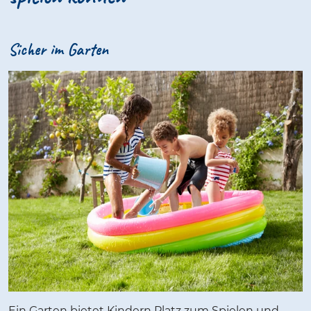
Sicher im Garten
Ein Garten bietet Kindern Platz zum Spielen und