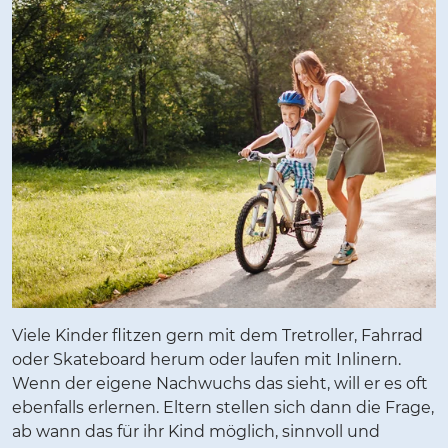
Viele Kinder flitzen gern mit dem Tretroller, Fahrrad
oder Skateboard herum oder laufen mit Inlinern.
Wenn der eigene Nachwuchs das sieht, will er es oft
ebenfalls erlernen. Eltern stellen sich dann die Frage,
ab wann das für ihr Kind möglich, sinnvoll und