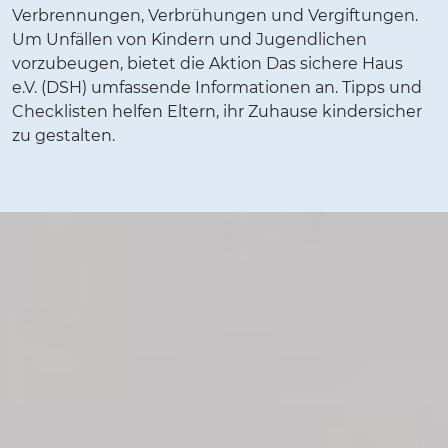
Verbrennungen, Verbrühungen und Vergiftungen.
Um Unfällen von Kindern und Jugendlichen
vorzubeugen, bietet die Aktion Das sichere Haus
e.V. (DSH) umfassende Informationen an. Tipps und
Checklisten helfen Eltern, ihr Zuhause kindersicher
zu gestalten.