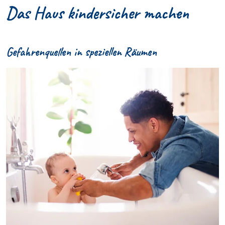
Das Haus kindersicher machen
Gefahrenquellen in speziellen Räumen