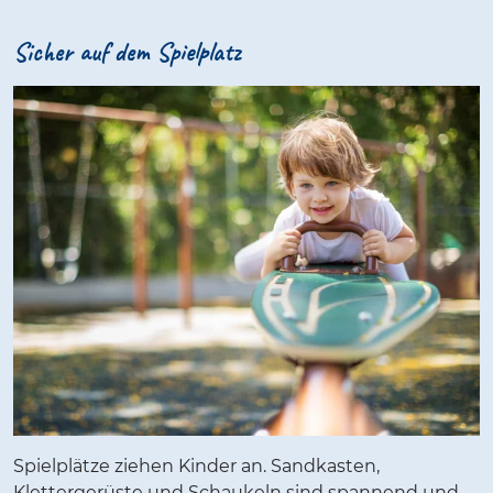
Sicher auf dem Spielplatz
Spielplätze ziehen Kinder an. Sandkasten,
Klettergerüste und Schaukeln sind spannend und