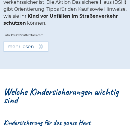
verkehrssicher ist. Die Aktion Das sichere Haus (DSH)
gibt Orientierung, Tipps für den Kauf sowie Hinweise,
wie sie ihr
Kind vor Unfällen im Straßenverkehr
schützen
können.
Foto: Parilov/shutterstock.com
mehr lesen
Welche Kindersicherungen wichtig
sind
Kindersicherung für das ganze Haus