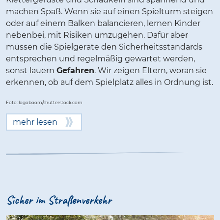
machen Spaß. Wenn sie auf einen Spielturm steigen
oder auf einem Balken balancieren, lernen Kinder
nebenbei, mit Risiken umzugehen. Dafür aber
müssen die Spielgeräte den Sicherheitsstandards
entsprechen und regelmäßig gewartet werden,
sonst lauern
Gefahren
. Wir zeigen Eltern, woran sie
erkennen, ob auf dem Spielplatz alles in Ordnung ist.
Foto: logoboom/shutterstock.com
mehr lesen
Sicher im Straßenverkehr