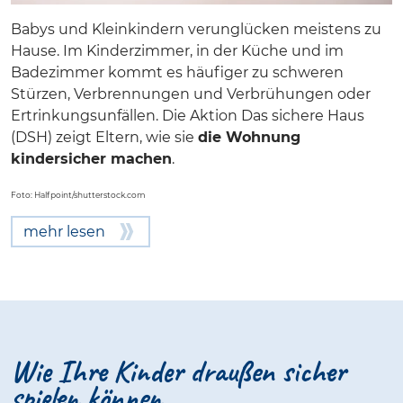
Babys und Kleinkindern verunglücken meistens zu
Hause. Im Kinderzimmer, in der Küche und im
Badezimmer kommt es häufiger zu schweren
Stürzen, Verbrennungen und Verbrühungen oder
Ertrinkungsunfällen. Die Aktion Das sichere Haus
(DSH) zeigt Eltern, wie sie
die Wohnung
kindersicher machen
.
Foto: Halfpoint/shutterstock.com
mehr lesen
Wie Ihre Kinder draußen sicher
spielen können