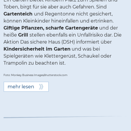
Toben, birgt für sie aber auch Gefahren. Sind
Gartenteich
und Regentonne nicht gesichert,
können Kleinkinder hineinfallen und ertrinken.
Giftige Pflanzen, scharfe Gartengeräte
und der
heiße
Grill
stellen ebenfalls ein Unfallrisiko dar. Die
Aktion Das sichere Haus (DSH) informiert über
Kindersicherheit im Garten
und was bei
Spielgeräten wie Klettergerüst, Schaukel oder
Trampolin zu beachten ist.
Foto: Monkey Business Images/shutterstock.com
mehr lesen