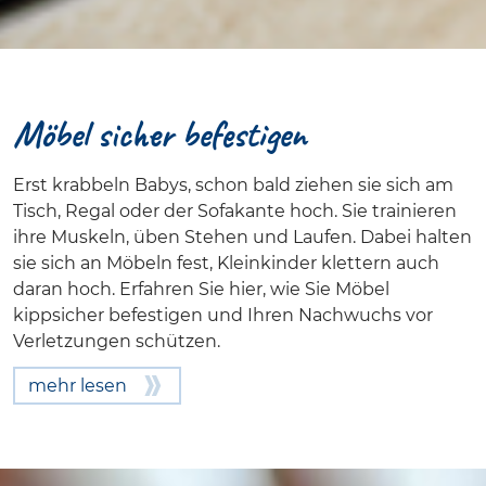
Möbel sicher befestigen
Erst krabbeln Babys, schon bald ziehen sie sich am
Tisch, Regal oder der Sofakante hoch. Sie trainieren
ihre Muskeln, üben Stehen und Laufen. Dabei halten
sie sich an Möbeln fest, Kleinkinder klettern auch
daran hoch. Erfahren Sie hier, wie Sie Möbel
kippsicher befestigen und Ihren Nachwuchs vor
Verletzungen schützen.
mehr lesen