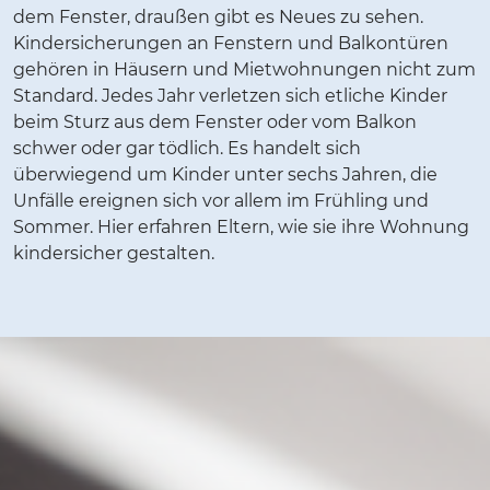
dem Fenster, draußen gibt es Neues zu sehen.
Kindersicherungen an Fenstern und Balkontüren
gehören in Häusern und Mietwohnungen nicht zum
Standard. Jedes Jahr verletzen sich etliche Kinder
beim Sturz aus dem Fenster oder vom Balkon
schwer oder gar tödlich. Es handelt sich
überwiegend um Kinder unter sechs Jahren, die
Unfälle ereignen sich vor allem im Frühling und
Sommer. Hier erfahren Eltern, wie sie ihre Wohnung
kindersicher gestalten.