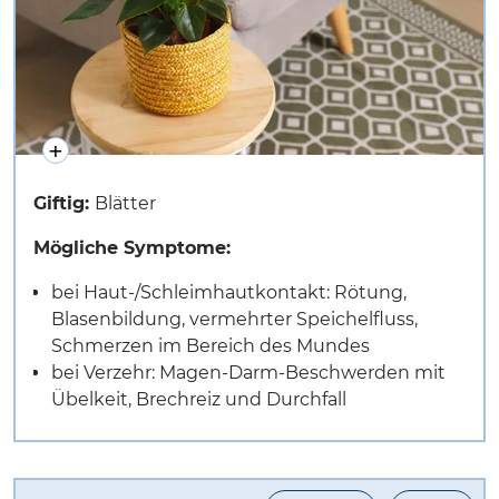
Giftig:
Blätter
Mögliche Symptome:
bei Haut-/Schleimhautkontakt: Rötung,
Blasenbildung, vermehrter Speichelfluss,
Schmerzen im Bereich des Mundes
bei Verzehr: Magen-Darm-Beschwerden mit
Übelkeit, Brechreiz und Durchfall