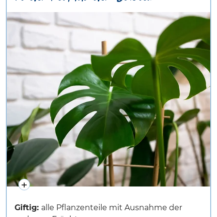
Giftig:
alle Pflanzenteile mit Ausnahme der