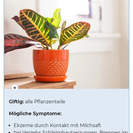
Giftig:
alle Pflanzenteile
Mögliche Symptome:
Ekzeme durch Kontakt mit Milchsaft
bei Verzehr: Schleimhautreizungen, Brennen im