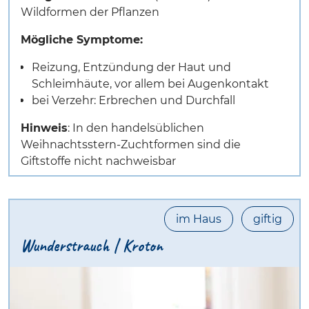
Wildformen der Pflanzen
Mögliche Symptome:
Reizung, Entzündung der Haut und
Schleimhäute, vor allem bei Augenkontakt
bei Verzehr: Erbrechen und Durchfall
Hinweis
: In den handelsüblichen
Weihnachtsstern-Zuchtformen sind die
Giftstoffe nicht nachweisbar
im Haus
giftig
Wunderstrauch | Kroton