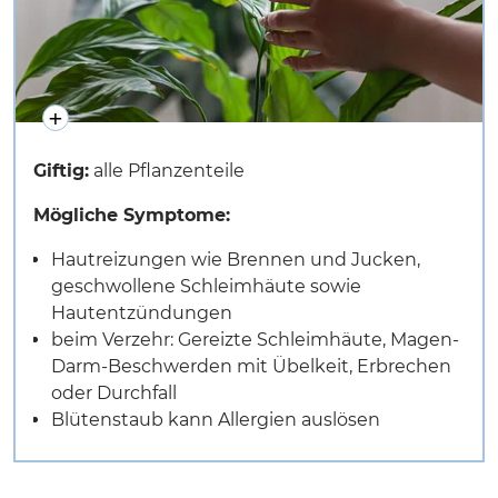
Giftig:
alle Pflanzenteile
Mögliche Symptome:
Hautreizungen wie Brennen und Jucken,
geschwollene Schleimhäute sowie
Hautentzündungen
beim Verzehr: Gereizte Schleimhäute, Magen-
Darm-Beschwerden mit Übelkeit, Erbrechen
oder Durchfall
Blütenstaub kann Allergien auslösen