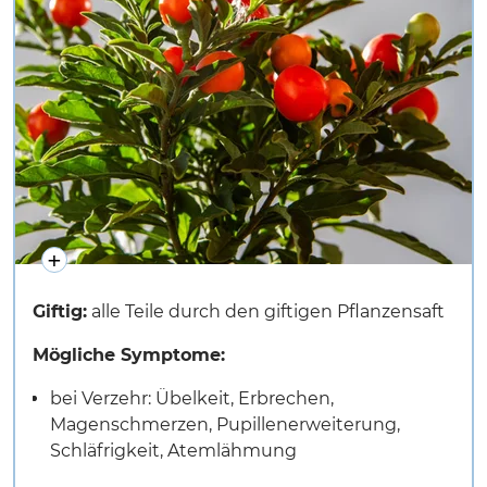
Giftig:
alle Teile durch den giftigen Pflanzensaft
Mögliche Symptome:
bei Verzehr: Übelkeit, Erbrechen,
Magenschmerzen, Pupillenerweiterung,
Schläfrigkeit, Atemlähmung