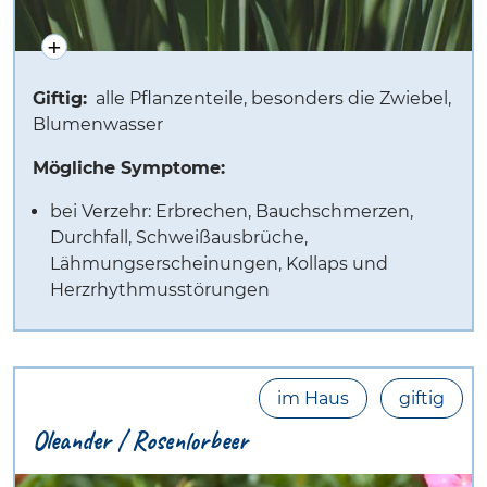
Giftig:
alle Pflanzenteile, besonders die Zwiebel,
Blumenwasser
Mögliche Symptome:
bei Verzehr: Erbrechen, Bauchschmerzen,
Durchfall, Schweißausbrüche,
Lähmungserscheinungen, Kollaps und
Herzrhythmusstörungen
im Haus
giftig
Oleander / Rosenlorbeer