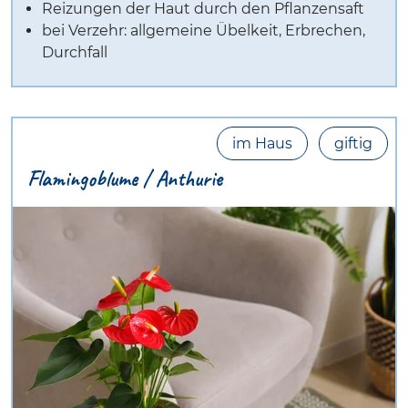
Reizungen der Haut durch den Pflanzensaft
bei Verzehr: allgemeine Übelkeit, Erbrechen,
Durchfall
im Haus
giftig
Flamingoblume / Anthurie