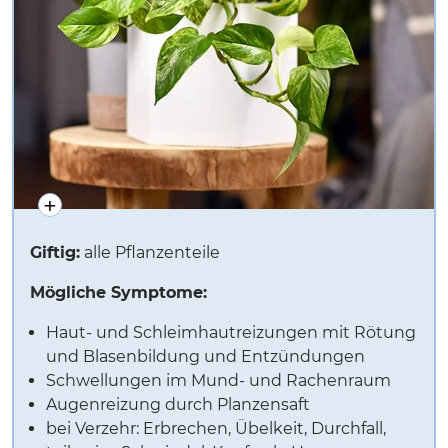
Giftig:
alle Pflanzenteile
Mögliche Symptome:
Haut- und Schleimhautreizungen mit Rötung
und Blasenbildung und Entzündungen
Schwellungen im Mund- und Rachenraum
Augenreizung durch Planzensaft
bei Verzehr: Erbrechen, Übelkeit, Durchfall,