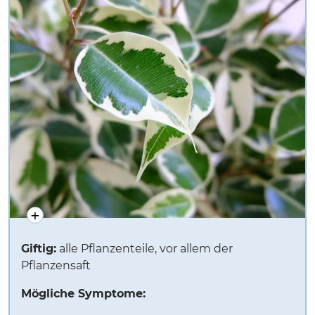
Giftig:
alle Pflanzenteile, vor allem der
Pflanzensaft
Mögliche Symptome: