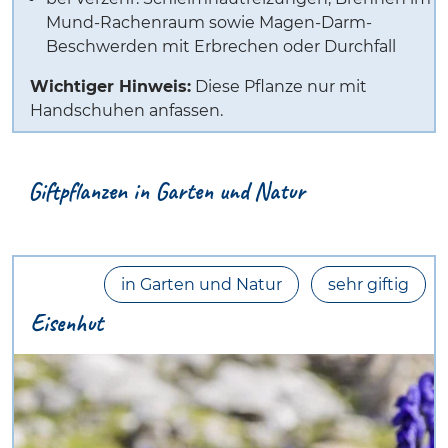
Mund-Rachenraum sowie Magen-Darm-
Beschwerden mit Erbrechen oder Durchfall
Wichtiger Hinweis:
Diese Pflanze nur mit
Handschuhen anfassen.
Giftpflanzen in Garten und Natur
in Garten und Natur
sehr giftig
Eisenhut