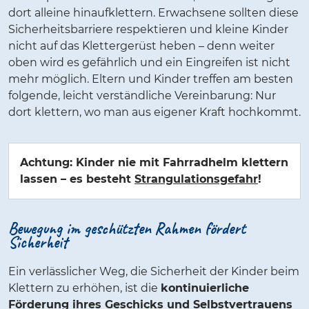
dort alleine hinaufklettern. Erwachsene sollten diese
Sicherheitsbarriere respektieren und kleine Kinder
nicht auf das Klettergerüst heben – denn weiter
oben wird es gefährlich und ein Eingreifen ist nicht
mehr möglich. Eltern und Kinder treffen am besten
folgende, leicht verständliche Vereinbarung: Nur
dort klettern, wo man aus eigener Kraft hochkommt.
Achtung: Kinder nie mit Fahrradhelm klettern
lassen – es besteht
Strangulationsgefahr
!
Bewegung im geschützten Rahmen fördert
Sicherheit
Ein verlässlicher Weg, die Sicherheit der Kinder beim
Klettern zu erhöhen, ist die
kontinuierliche
Förderung ihres Geschicks und Selbstvertrauens