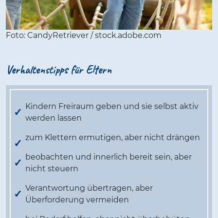
Foto: CandyRetriever / stock.adobe.com
Verhaltenstipps für Eltern
Kindern Freiraum geben und sie selbst aktiv
werden lassen
zum Klettern ermutigen, aber nicht drängen
beobachten und innerlich bereit sein, aber
nicht steuern
Verantwortung übertragen, aber
Überforderung vermeiden