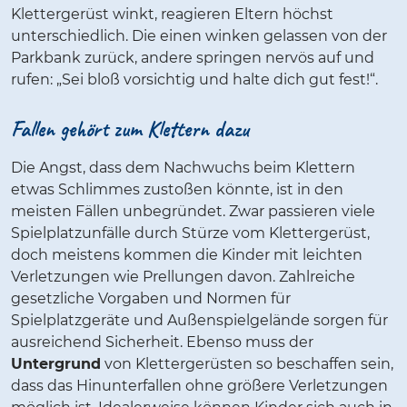
Klettergerüst winkt, reagieren Eltern höchst
unterschiedlich. Die einen winken gelassen von der
Parkbank zurück, andere springen nervös auf und
rufen: „Sei bloß vorsichtig und halte dich gut fest!“.
Fallen gehört zum Klettern dazu
Die Angst, dass dem Nachwuchs beim Klettern
etwas Schlimmes zustoßen könnte, ist in den
meisten Fällen unbegründet. Zwar passieren viele
Spielplatzunfälle durch Stürze vom Klettergerüst,
doch meistens kommen die Kinder mit leichten
Verletzungen wie Prellungen davon. Zahlreiche
gesetzliche Vorgaben und Normen für
Spielplatzgeräte und Außenspielgelände sorgen für
ausreichend Sicherheit. Ebenso muss der
Untergrund
von Klettergerüsten so beschaffen sein,
dass das Hinunterfallen ohne größere Verletzungen