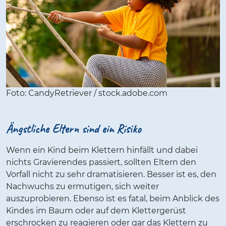
Foto: CandyRetriever / stock.adobe.com
Ängstliche Eltern sind ein Risiko
Wenn ein Kind beim Klettern hinfällt und dabei
nichts Gravierendes passiert, sollten Eltern den
Vorfall nicht zu sehr dramatisieren. Besser ist es, den
Nachwuchs zu ermutigen, sich weiter
auszuprobieren. Ebenso ist es fatal, beim Anblick des
Kindes im Baum oder auf dem Klettergerüst
erschrocken zu reagieren oder gar das Klettern zu