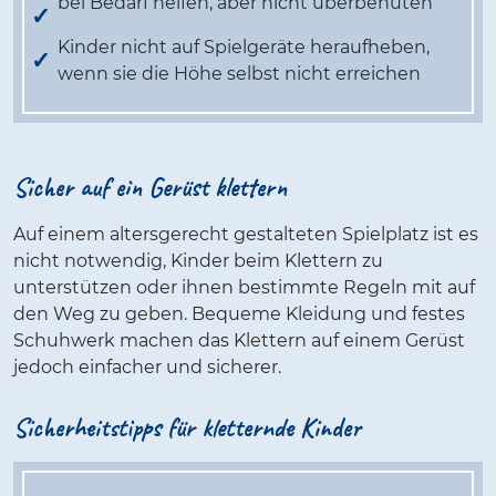
bei Bedarf helfen, aber nicht überbehüten
Kinder nicht auf Spielgeräte heraufheben,
wenn sie die Höhe selbst nicht erreichen
Sicher auf ein Gerüst klettern
Auf einem altersgerecht gestalteten Spielplatz ist es
nicht notwendig, Kinder beim Klettern zu
unterstützen oder ihnen bestimmte Regeln mit auf
den Weg zu geben. Bequeme Kleidung und festes
Schuhwerk machen das Klettern auf einem Gerüst
jedoch einfacher und sicherer.
Sicherheitstipps für kletternde Kinder