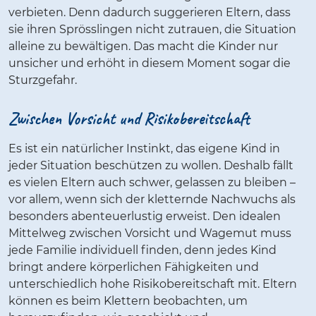
verbieten. Denn dadurch suggerieren Eltern, dass
sie ihren Sprösslingen nicht zutrauen, die Situation
alleine zu bewältigen. Das macht die Kinder nur
unsicher und erhöht in diesem Moment sogar die
Sturzgefahr.
Zwischen Vorsicht und Risikobereitschaft
Es ist ein natürlicher Instinkt, das eigene Kind in
jeder Situation beschützen zu wollen. Deshalb fällt
es vielen Eltern auch schwer, gelassen zu bleiben –
vor allem, wenn sich der kletternde Nachwuchs als
besonders abenteuerlustig erweist. Den idealen
Mittelweg zwischen Vorsicht und Wagemut muss
jede Familie individuell finden, denn jedes Kind
bringt andere körperlichen Fähigkeiten und
unterschiedlich hohe Risikobereitschaft mit. Eltern
können es beim Klettern beobachten, um