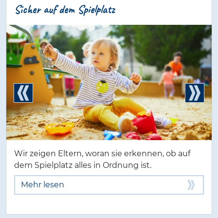
Sicher auf dem Spielplatz
Wir zeigen Eltern, woran sie erkennen, ob auf
dem Spielplatz alles in Ordnung ist.
Mehr lesen