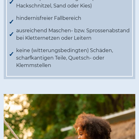
Hackschnitzel, Sand oder Kies)
hindernisfreier Fallbereich
ausreichend Maschen- bzw. Sprossenabstand
bei Kletternetzen oder Leitern
keine (witterungsbedingten) Schäden,
scharfkantigen Teile, Quetsch- oder
Klemmstellen