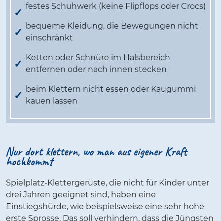
festes Schuhwerk (keine Flipflops oder Crocs)
bequeme Kleidung, die Bewegungen nicht
einschränkt
Ketten oder Schnüre im Halsbereich
entfernen oder nach innen stecken
beim Klettern nicht essen oder Kaugummi
kauen lassen
Nur dort klettern, wo man aus eigener Kraft
hochkommt
Spielplatz-Klettergerüste, die nicht für Kinder unter
drei Jahren geeignet sind, haben eine
Einstiegshürde, wie beispielsweise eine sehr hohe
erste Sprosse. Das soll verhindern, dass die Jüngsten