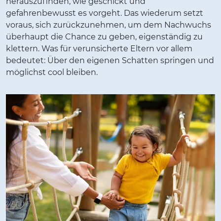
herauszufinden, wie geschickt und
gefahrenbewusst es vorgeht. Das wiederum setzt
voraus, sich zurückzunehmen, um dem Nachwuchs
überhaupt die Chance zu geben, eigenständig zu
klettern. Was für verunsicherte Eltern vor allem
bedeutet: Über den eigenen Schatten springen und
möglichst cool bleiben.