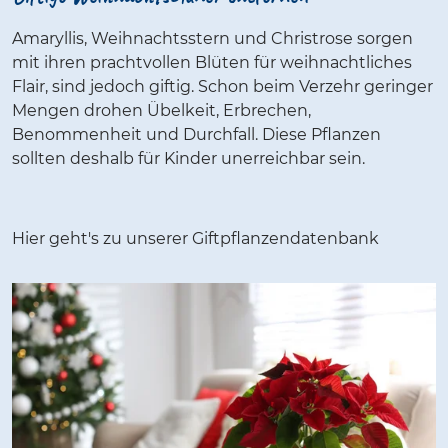
Amaryllis, Weihnachtsstern und Christrose sorgen
mit ihren prachtvollen Blüten für weihnachtliches
Flair, sind jedoch giftig. Schon beim Verzehr geringer
Mengen drohen Übelkeit, Erbrechen,
Benommenheit und Durchfall. Diese Pflanzen
sollten deshalb für Kinder unerreichbar sein.
Hier geht's zu unserer Giftpflanzendatenbank