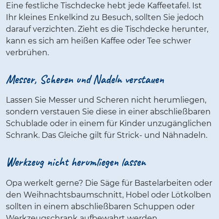
Eine festliche Tischdecke hebt jede Kaffeetafel. Ist
Ihr kleines Enkelkind zu Besuch, sollten Sie jedoch
darauf verzichten. Zieht es die Tischdecke herunter,
kann es sich am heißen Kaffee oder Tee schwer
verbrühen.
Messer, Scheren und Nadeln verstauen
Lassen Sie Messer und Scheren nicht herumliegen,
sondern verstauen Sie diese in einer abschließbaren
Schublade oder in einem für Kinder unzugänglichen
Schrank. Das Gleiche gilt für Strick- und Nähnadeln.
Werkzeug nicht herumliegen lassen
Opa werkelt gerne? Die Säge für Bastelarbeiten oder
den Weihnachtsbaumschnitt, Hobel oder Lötkolben
sollten in einem abschließbaren Schuppen oder
Werkzeugschrank aufbewahrt werden.