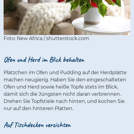
Foto: New Africa / shutterstock.com
Ofen und Herd im Blick behalten
Plätzchen im Ofen und Pudding auf der Herdplatte
machen neugierig. Haben Sie den eingeschalteten
Ofen und Herd sowie heiße Töpfe stets im Blick,
damit sich die Jüngsten nicht daran verbrennen.
Drehen Sie Topfstiele nach hinten, und kochen Sie
nur auf den hinteren Platten.
Auf Tischdecken verzichten