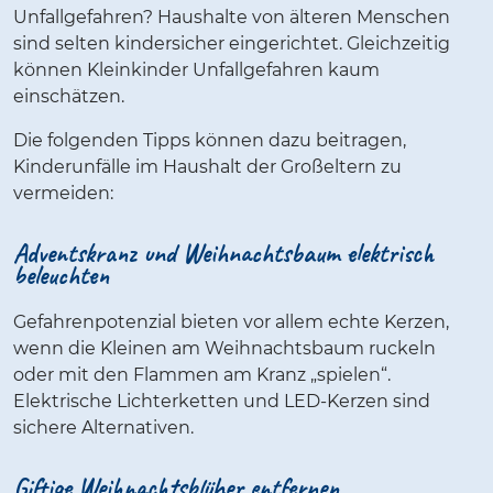
Unfallgefahren? Haushalte von älteren Menschen
sind selten kindersicher eingerichtet. Gleichzeitig
können Kleinkinder Unfallgefahren kaum
einschätzen.
Die folgenden Tipps können dazu beitragen,
Kinderunfälle im Haushalt der Großeltern zu
vermeiden:
Adventskranz und Weihnachtsbaum elektrisch
beleuchten
Gefahrenpotenzial bieten vor allem echte Kerzen,
wenn die Kleinen am Weihnachtsbaum ruckeln
oder mit den Flammen am Kranz „spielen“.
Elektrische Lichterketten und LED-Kerzen sind
sichere Alternativen.
Giftige Weihnachtsblüher entfernen