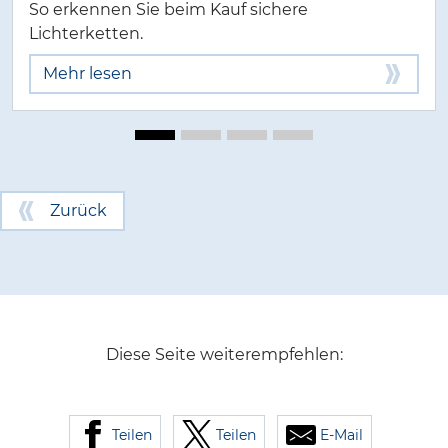
So erkennen Sie beim Kauf sichere
Lichterketten.
Mehr lesen
Zurück
Diese Seite weiterempfehlen:
Teilen
Teilen
E-Mail