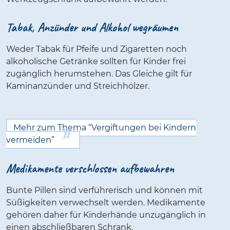
Tabak, Anzünder und Alkohol wegräumen
Weder Tabak für Pfeife und Zigaretten noch
alkoholische Getränke sollten für Kinder frei
zugänglich herumstehen. Das Gleiche gilt für
Kaminanzünder und Streichhölzer.
Mehr zum Thema “Vergiftungen bei Kindern
vermeiden”
Medikamente verschlossen aufbewahren
Bunte Pillen sind verführerisch und können mit
Süßigkeiten verwechselt werden. Medikamente
gehören daher für Kinderhände unzugänglich in
einen abschließbaren Schrank.