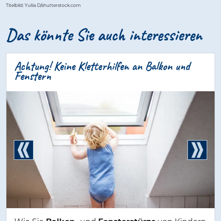
Titelbild: Yuliia D/shutterstock.com
Das könnte Sie auch interessieren
Achtung! Keine Kletterhilfen an Balkon und
Fenstern