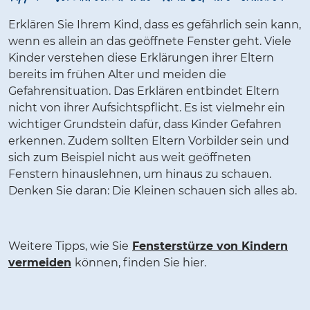
Erklären Sie Ihrem Kind, dass es gefährlich sein kann,
wenn es allein an das geöffnete Fenster geht. Viele
Kinder verstehen diese Erklärungen ihrer Eltern
bereits im frühen Alter und meiden die
Gefahrensituation. Das Erklären entbindet Eltern
nicht von ihrer Aufsichtspflicht. Es ist vielmehr ein
wichtiger Grundstein dafür, dass Kinder Gefahren
erkennen. Zudem sollten Eltern Vorbilder sein und
sich zum Beispiel nicht aus weit geöffneten
Fenstern hinauslehnen, um hinaus zu schauen.
Denken Sie daran: Die Kleinen schauen sich alles ab.
Weitere Tipps, wie Sie
Fensterstürze von Kindern
vermeiden
können, finden Sie hier.