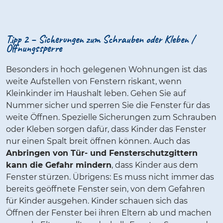
Tipp 2 – Sicherungen zum Schrauben oder Kleben /
Öffnungssperre
Besonders in hoch gelegenen Wohnungen ist das
weite Aufstellen von Fenstern riskant, wenn
Kleinkinder im Haushalt leben. Gehen Sie auf
Nummer sicher und sperren Sie die Fenster für das
weite Öffnen. Spezielle Sicherungen zum Schrauben
oder Kleben sorgen dafür, dass Kinder das Fenster
nur einen Spalt breit öffnen können. Auch das
Anbringen von Tür- und Fensterschutzgittern
kann die Gefahr mindern
, dass Kinder aus dem
Fenster stürzen. Übrigens: Es muss nicht immer das
bereits geöffnete Fenster sein, von dem Gefahren
für Kinder ausgehen. Kinder schauen sich das
Öffnen der Fenster bei ihren Eltern ab und machen