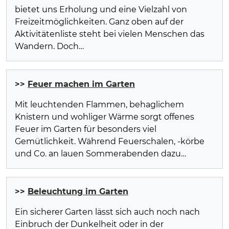
bietet uns Erholung und eine Vielzahl von
Freizeitmöglichkeiten. Ganz oben auf der
Aktivitätenliste steht bei vielen Menschen das
Wandern. Doch…
>>
Feuer machen im Garten
Mit leuchtenden Flammen, behaglichem
Knistern und wohliger Wärme sorgt offenes
Feuer im Garten für besonders viel
Gemütlichkeit. Während Feuerschalen, -körbe
und Co. an lauen Sommerabenden dazu…
>>
Beleuchtung im Garten
Ein sicherer Garten lässt sich auch noch nach
Einbruch der Dunkelheit oder in der