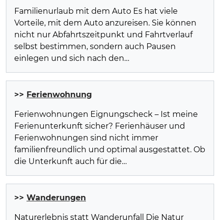
Familienurlaub mit dem Auto Es hat viele
Vorteile, mit dem Auto anzureisen. Sie können
nicht nur Abfahrtszeitpunkt und Fahrtverlauf
selbst bestimmen, sondern auch Pausen
einlegen und sich nach den…
>>
Ferienwohnung
Ferienwohnungen Eignungscheck – Ist meine
Ferienunterkunft sicher? Ferienhäuser und
Ferienwohnungen sind nicht immer
familienfreundlich und optimal ausgestattet. Ob
die Unterkunft auch für die…
>>
Wanderungen
Naturerlebnis statt Wanderunfall Die Natur