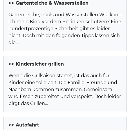
>>
Gartenteiche & Wasserstellen
Gartenteiche, Pools und Wasserstellen Wie kann
ich mein Kind vor dem Ertrinken schützen? Eine
hundertprozentige Sicherheit gibt es leider
nicht. Doch mit den folgenden Tipps lassen sich
die…
>>
Kindersicher grillen
Wenn die Grillsaison startet, ist das auch für
Kinder eine tolle Zeit. Die Familie, Freunde und
Nachbarn kommen zusammen. Gemeinsam
wird Essen zubereitet und verspeist. Doch leider
birgt das Grillen…
>>
Autofahrt