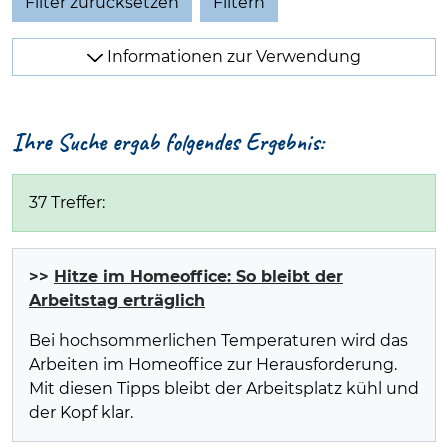
Filter zurücksetzen
Informationen zur Verwendung
Ihre Suche ergab folgendes Ergebnis:
37 Treffer:
>>
Hitze im Homeoffice: So bleibt der
Arbeitstag erträglich
Bei hochsommerlichen Temperaturen wird das
Arbeiten im Homeoffice zur Herausforderung.
Mit diesen Tipps bleibt der Arbeitsplatz kühl und
der Kopf klar.