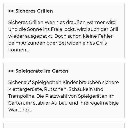
>>
Sicheres Grillen
Sicheres Grillen Wenn es draußen wärmer wird
und die Sonne ins Freie lockt, wird auch der Grill
wieder ausgepackt. Doch schon kleine Fehler
beim Anzünden oder Betreiben eines Grills
können…
>>
Spielgeräte im Garten
Sicher auf Spielgeräten Kinder brauchen sichere
Klettergerüste, Rutschen, Schaukeln und
Trampoline. Die Platzwahl von Spielgeräten im
Garten, ihr stabiler Aufbau und ihre regelmäßige
Wartung…