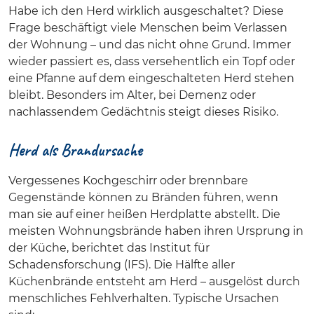
Habe ich den Herd wirklich ausgeschaltet? Diese
Frage beschäftigt viele Menschen beim Verlassen
der Wohnung – und das nicht ohne Grund. Immer
wieder passiert es, dass versehentlich ein Topf oder
eine Pfanne auf dem eingeschalteten Herd stehen
bleibt. Besonders im Alter, bei Demenz oder
nachlassendem Gedächtnis steigt dieses Risiko.
Herd als Brandursache
Vergessenes Kochgeschirr oder brennbare
Gegenstände können zu Bränden führen, wenn
man sie auf einer heißen Herdplatte abstellt. Die
meisten Wohnungsbrände haben ihren Ursprung in
der Küche, berichtet das Institut für
Schadensforschung (IFS). Die Hälfte aller
Küchenbrände entsteht am Herd – ausgelöst durch
menschliches Fehlverhalten. Typische Ursachen