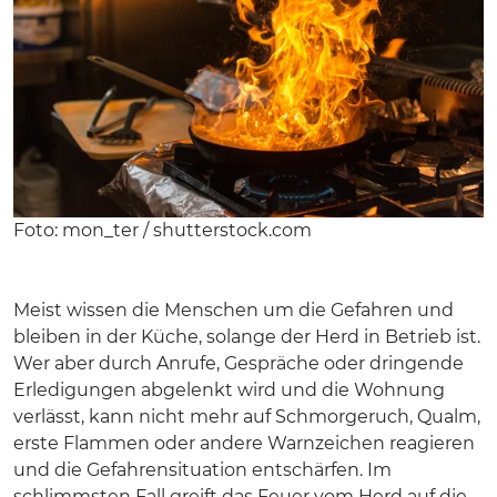
Foto: mon_ter / shutterstock.com
Meist wissen die Menschen um die Gefahren und
bleiben in der Küche, solange der Herd in Betrieb ist.
Wer aber durch Anrufe, Gespräche oder dringende
Erledigungen abgelenkt wird und die Wohnung
verlässt, kann nicht mehr auf Schmorgeruch, Qualm,
erste Flammen oder andere Warnzeichen reagieren
und die Gefahrensituation entschärfen. Im
schlimmsten Fall greift das Feuer vom Herd auf die