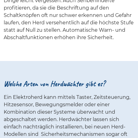
Dinge leicht vergessen. Auch Sehbehinderte
profitieren, da sie die Beschriftung auf den
Schaltknöpfen oft nur schwer erkennen und Gefahr
laufen, den Herd versehentlich auf die höchste Stufe
statt auf Null zu stellen. Automatische Warn- und
Abschaltfunktionen erhöhen ihre Sicherheit.
Welche Arten von Herdwächter gibt es?
Ein Elektroherd kann mittels Taster, Zeitsteuerung,
Hitzesensor, Bewegungsmelder oder einer
Kombination dieser Systeme überwacht und
abgeschaltet werden. Herdwächter lassen sich
einfach nachträglich installieren, bei neuen Herd-
Modellen sind Sicherheitsmechanismen sogar oft