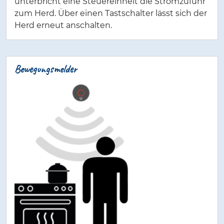
unterbricht eine Steuereinheit die Stromzufuhr
zum Herd. Über einen Tastschalter lässt sich der
Herd erneut anschalten.
Bewegungsmelder