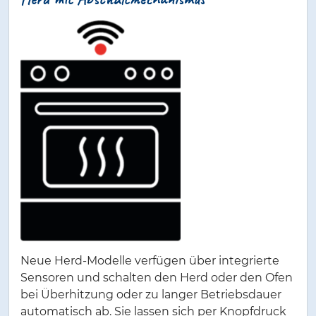
Neue Herd-Modelle verfügen über integrierte
Sensoren und schalten den Herd oder den Ofen
bei Überhitzung oder zu langer Betriebsdauer
automatisch ab. Sie lassen sich per Knopfdruck