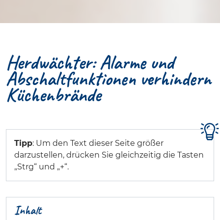
Herdwächter: Alarme und
Abschaltfunktionen verhindern
Küchenbrände
Tipp
: Um den Text dieser Seite größer
darzustellen, drücken Sie gleichzeitig die Tasten
„Strg“ und „+“.
Inhalt