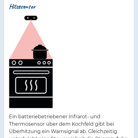
Hitzesensor
Ein batteriebetriebener Infrarot- und
Thermosensor über dem Kochfeld gibt bei
Überhitzung ein Warnsignal ab. Gleichzeitig