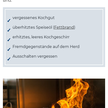
sind:
vergessenes Kochgut
überhitztes Speiseöl (
Fettbrand
)
erhitztes, leeres Kochgeschirr
Fremdgegenstände auf dem Herd
Ausschalten vergessen