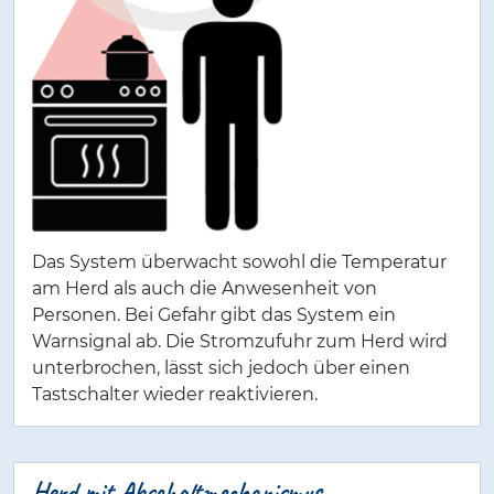
Das System überwacht sowohl die Temperatur
am Herd als auch die Anwesenheit von
Personen. Bei Gefahr gibt das System ein
Warnsignal ab. Die Stromzufuhr zum Herd wird
unterbrochen, lässt sich jedoch über einen
Tastschalter wieder reaktivieren.
Herd mit Abschaltmechanismus