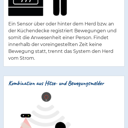
Ein Sensor über oder hinter dem Herd bzw. an
der Küchendecke registriert Bewegungen und
somit die Anwesenheit einer Person. Findet
innerhalb der voreingestellten Zeit keine
Bewegung statt, trennt das System den Herd
vom Strom.
Kombination aus Hitze- und Bewegungsmelder