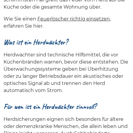
Küche oder die gesamte Wohnung über.
Wie Sie einen
Feuerlöscher richtig einsetzen
,
erfahren Sie hier.
Was ist ein Herdwächter?
Herdwächter sind technische Hilfsmittel, die vor
Küchenbränden warnen, bevor diese entstehen. Die
Überwachungssysteme geben bei Überhitzung
oder zu langer Betriebsdauer ein akustisches oder
optisches Signal ab und trennen den Herd
automatisch vom Strom.
Für wen ist ein Herdwächter sinnvoll?
Herdsicherungen eignen sich besonders für ältere
oder demenzkranke Menschen, die allein leben und