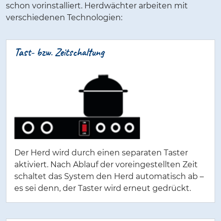
schon vorinstalliert. Herdwächter arbeiten mit
verschiedenen Technologien:
Tast- bzw. Zeitschaltung
Der Herd wird durch einen separaten Taster
aktiviert. Nach Ablauf der voreingestellten Zeit
schaltet das System den Herd automatisch ab –
es sei denn, der Taster wird erneut gedrückt.