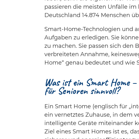
passieren die meisten Unfälle im 
Deutschland 14.874 Menschen üb
Smart-Home-Technologien und and
Aufgaben zu erledigen. Sie könne
zu machen. Sie passen sich den B
verbreiteten Annahme, keineswegs
Home“ genau bedeutet und wie Se
Was ist ein Smart Home – 
für Senioren sinnvoll?
Ein Smart Home (englisch für „int
ein vernetztes Zuhause, in dem 
intelligente Geräte miteinander
Ziel eines Smart Homes ist es, da