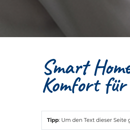
Smart Home 
Komfort für
Tipp
: Um den Text dieser Seite g