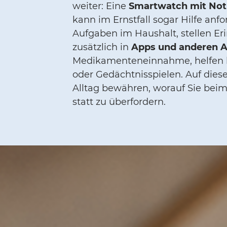
weiter: Eine
Smartwatch mit Not
kann im Ernstfall sogar Hilfe anf
Aufgaben im Haushalt, stellen Eri
zusätzlich in
Apps und anderen
Medikamenteneinnahme, helfen be
oder Gedächtnisspielen. Auf dies
Alltag bewähren, worauf Sie beim 
statt zu überfordern.