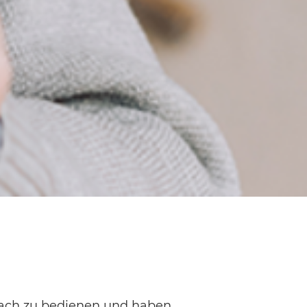
fach zu bedienen und haben