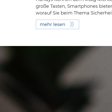
große Tasten, Smartphones bieten 
worauf Sie beim Thema Sicherheit
mehr lesen