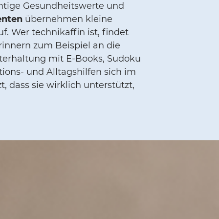
tige Gesundheitswerte und
enten
übernehmen kleine
. Wer technikaffin ist, findet
rinnern zum Beispiel an die
terhaltung mit E-Books, Sudoku
ons- und Alltagshilfen sich im
 dass sie wirklich unterstützt,