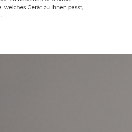
e, welches Gerät zu Ihnen passt,
.