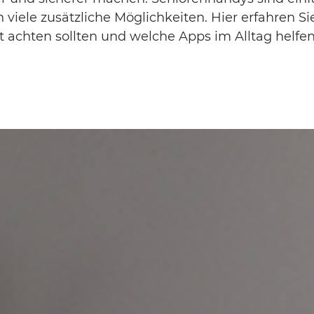
viele zusätzliche Möglichkeiten. Hier erfahren Si
 achten sollten und welche Apps im Alltag helfen