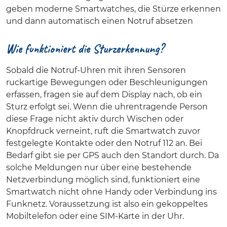
geben moderne Smartwatches, die Stürze erkennen
und dann automatisch einen Notruf absetzen
Wie funktioniert die Sturzerkennung?
Sobald die Notruf-Uhren mit ihren Sensoren
ruckartige Bewegungen oder Beschleunigungen
erfassen, fragen sie auf dem Display nach, ob ein
Sturz erfolgt sei. Wenn die uhrentragende Person
diese Frage nicht aktiv durch Wischen oder
Knopfdruck verneint, ruft die Smartwatch zuvor
festgelegte Kontakte oder den Notruf 112 an. Bei
Bedarf gibt sie per GPS auch den Standort durch. Da
solche Meldungen nur über eine bestehende
Netzverbindung möglich sind, funktioniert eine
Smartwatch nicht ohne Handy oder Verbindung ins
Funknetz. Voraussetzung ist also ein gekoppeltes
Mobiltelefon oder eine SIM-Karte in der Uhr.