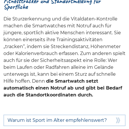
Fitnesstracker und Standortmeldung für
Sportliche
Die Sturzerkennung und die Vitaldaten-Kontrolle
machen die Smartwatches mit Notruf auch für
jüngere, sportlich aktive Menschen interessant. Sie
können einerseits ihre Trainingsaktivitäten
„tracken“, indem sie Streckendistanz, Höhenmeter
oder Kalorienverbrauch erfassen. Zum anderen spielt
auch für sie der Sicherheitsaspekt eine Rolle: Wer
beim Laufen oder Radfahren alleine im Gelände
unterwegs ist, kann bei einem Sturz auf schnelle
Hilfe hoffen. Denn
die Smartwatch setzt
automatisch einen Notruf ab und gibt bei Bedarf
auch die Standortkoordinaten durch.
Warum ist Sport im Alter empfehlenswert?