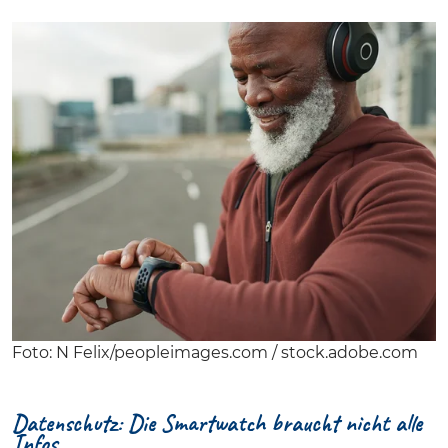
Foto: N Felix/peopleimages.com / stock.adobe.com
Datenschutz: Die Smartwatch braucht nicht alle
Infos