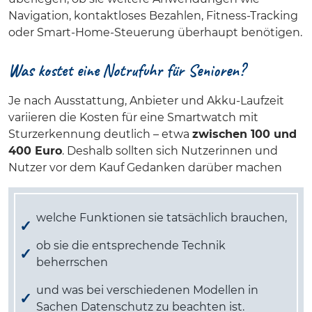
Navigation, kontaktloses Bezahlen, Fitness-Tracking
oder Smart-Home-Steuerung überhaupt benötigen.
Was kostet eine Notrufuhr für Senioren?
Je nach Ausstattung, Anbieter und Akku-Laufzeit
variieren die Kosten für eine Smartwatch mit
Sturzerkennung deutlich – etwa
zwischen 100 und
400 Euro
. Deshalb sollten sich Nutzerinnen und
Nutzer vor dem Kauf Gedanken darüber machen
welche Funktionen sie tatsächlich brauchen,
ob sie die entsprechende Technik
beherrschen
und was bei verschiedenen Modellen in
Sachen Datenschutz zu beachten ist.