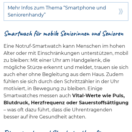
Mehr Infos zum Thema “Smartphone und
Seniorenhandy”
Smartwach für mobile Seniorinnen und Senioren
Eine Notruf-Smartwatch kann Menschen im hohen
Alter oder mit Einschränkungen unterstützen, mobil
zu bleiben: Mit einer Uhr am Handgelenk, die
mögliche Stürze erkennt und meldet, trauen sie sich
auch eher ohne Begleitung aus dem Haus. Zudem
fühlen sie sich durch den Schrittzähler in der Uhr
motiviert, in Bewegung zu bleiben. Einige
Smartwatches messen auch
Vital-Werte wie Puls,
Blutdruck, Herzfrequenz oder Sauerstoffsättigung
– was oft dazu führt, dass die Uhrentragenden
besser auf ihre Gesundheit achten.