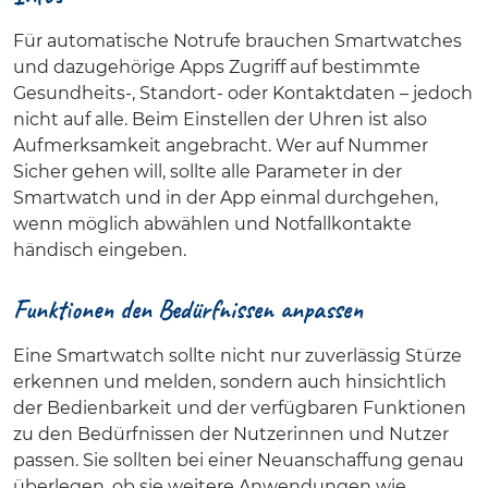
Für automatische Notrufe brauchen Smartwatches
und dazugehörige Apps Zugriff auf bestimmte
Gesundheits-, Standort- oder Kontaktdaten – jedoch
nicht auf alle. Beim Einstellen der Uhren ist also
Aufmerksamkeit angebracht. Wer auf Nummer
Sicher gehen will, sollte alle Parameter in der
Smartwatch und in der App einmal durchgehen,
wenn möglich abwählen und Notfallkontakte
händisch eingeben.
Funktionen den Bedürfnissen anpassen
Eine Smartwatch sollte nicht nur zuverlässig Stürze
erkennen und melden, sondern auch hinsichtlich
der Bedienbarkeit und der verfügbaren Funktionen
zu den Bedürfnissen der Nutzerinnen und Nutzer
passen. Sie sollten bei einer Neuanschaffung genau
überlegen, ob sie weitere Anwendungen wie