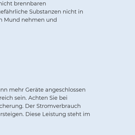
 nicht brennbaren
gefährliche Substanzen nicht in
 den Mund nehmen und
enn mehr Geräte angeschlossen
ich sein. Achten Sie bei
sicherung. Der Stromverbrauch
rsteigen. Diese Leistung steht im