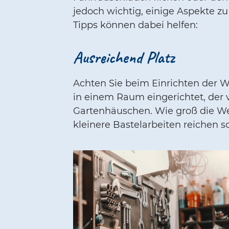
jedoch wichtig, einige Aspekte z
Tipps können dabei helfen:
Ausreichend Platz
Achten Sie beim Einrichten der W
in einem Raum eingerichtet, der 
Gartenhäuschen. Wie groß die Wer
kleinere Bastelarbeiten reichen 