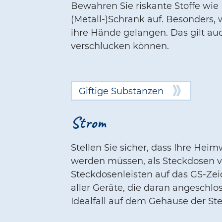
Bewahren Sie riskante Stoffe wie
(Metall-)Schrank auf. Besonders,
ihre Hände gelangen. Das gilt a
verschlucken können.
Giftige Substanzen
Strom
Stellen Sie sicher, dass Ihre He
werden müssen, als Steckdosen vo
Steckdosenleisten auf das GS-Zei
aller Geräte, die daran angeschlo
Idealfall auf dem Gehäuse der Ste