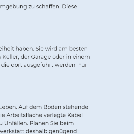
sumgebung zu schaffen. Diese
iheit haben. Sie wird am besten
 Keller, der Garage oder in einem
 die dort ausgeführt werden. Für
 Leben. Auf dem Boden stehende
ie Arbeitsfläche verlegte Kabel
 Unfällen. Planen Sie beim
ywerkstatt deshalb genügend