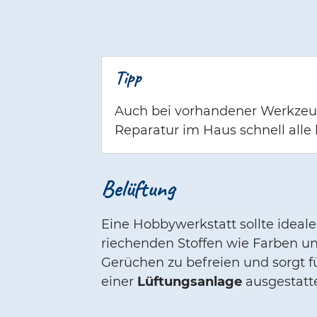
Tipp
Auch bei vorhandener Werkzeug
Reparatur im Haus schnell alle
Belüftung
Eine Hobbywerkstatt sollte ideal
riechenden Stoffen wie Farben u
Gerüchen zu befreien und sorgt 
einer
Lüftungsanlage
ausgestatt