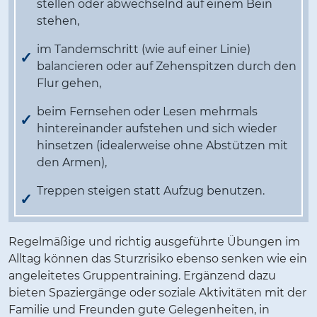
stellen oder abwechselnd auf einem Bein
stehen,
im Tandemschritt (wie auf einer Linie)
balancieren oder auf Zehenspitzen durch den
Flur gehen,
beim Fernsehen oder Lesen mehrmals
hintereinander aufstehen und sich wieder
hinsetzen (idealerweise ohne Abstützen mit
den Armen),
Treppen steigen statt Aufzug benutzen.
Regelmäßige und richtig ausgeführte Übungen im
Alltag können das Sturzrisiko ebenso senken wie ein
angeleitetes Gruppentraining. Ergänzend dazu
bieten Spaziergänge oder soziale Aktivitäten mit der
Familie und Freunden gute Gelegenheiten, in