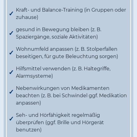
Kraft- und Balance-Training (in Gruppen oder
zuhause)
gesund in Bewegung bleiben (z. B.
Spaziergänge, soziale Aktivitäten)
Wohnumfeld anpassen (z. B. Stolperfallen
beseitigen, für gute Beleuchtung sorgen)
Hilfsmittel verwenden (z. B. Haltegriffe,
Alarmsysteme)
Nebenwirkungen von Medikamenten
beachten (z. B. bei Schwindel ggf. Medikation
anpassen)
Seh- und Hörfähigkeit regelmäßig
überprüfen (ggf. Brille und Hörgerät
benutzen)