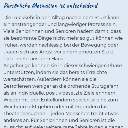
Persönliche Motivation ist entscheidend
Die Rückkehr in den Alltag nach einem Sturz kann
ein anstrengender und langwieriger Prozess sein.
Viele Seniorinnen und Senioren hadern damit, dass
sie bestimmte Dinge nicht mehr so gut können wie
früher, werden nachlässig bei der Bewegung oder
trauen sich aus Angst vor einem erneuten Sturz
nicht mehr aus dem Haus.
Angehörige können sie in dieser schwierigen Phase
unterstützen, indem sie das bereits Erreichte
wertschätzen. Außerdem können sie die
Betroffenen weniger an die drohende Sturzgefahr
als an individuelle, positiv besetzte Ziele erinnern:
Wieder mit den Enkelkindern spielen, alleine zum
Wochenmarkt gehen oder mit Freunden das
Theater besuchen – jeden Menschen treibt etwas
anderes an. Für Seniorinnen und Senioren ist die
Aussicht auf viele weitere gute Jahre in den eigenen