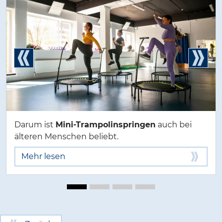
Darum ist
Mini-Trampolinspringen
auch bei
älteren Menschen beliebt.
Mehr lesen