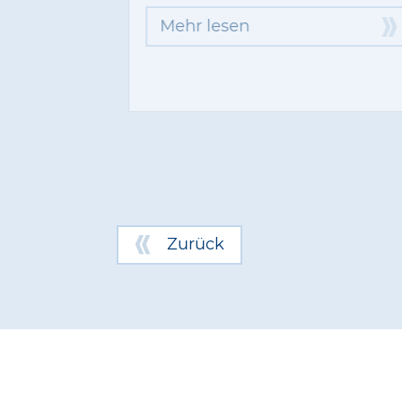
Mehr lesen
Zurück