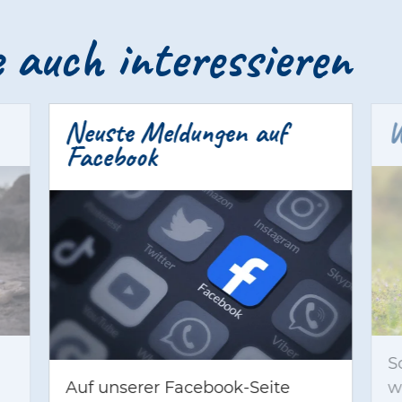
 auch interessieren
Neuste Meldungen auf
W
Facebook
S
Auf unserer Facebook-Seite
w