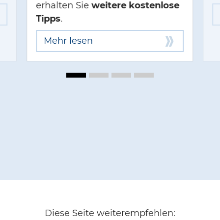
erhalten Sie
weitere kostenlose
Tipps
.
Mehr lesen
Diese Seite weiterempfehlen: