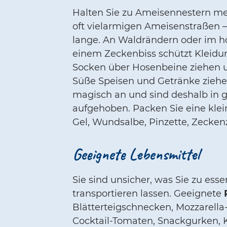
Halten Sie zu Ameisennestern me
oft vielarmigen Ameisenstraßen –
lange. An Waldrändern oder im 
einem Zeckenbiss schützt Kleidun
Socken über Hosenbeine ziehen 
Süße Speisen und Getränke ziehe
magisch an und sind deshalb in 
aufgehoben. Packen Sie eine kle
Gel, Wundsalbe, Pinzette, Zecken
Geeignete Lebensmittel
Sie sind unsicher, was Sie zu ess
transportieren lassen. Geeignete
Blätterteigschnecken, Mozzarella
Cocktail-Tomaten, Snackgurken, 