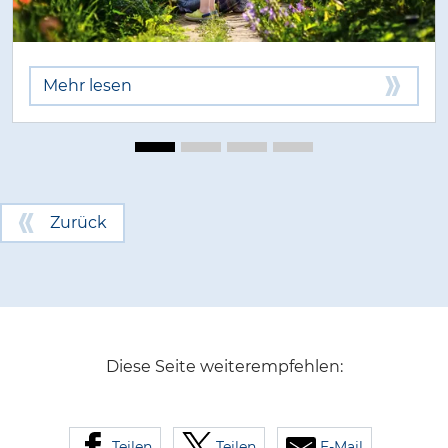
Mehr lesen
Zurück
Diese Seite weiterempfehlen:
Teilen
Teilen
E-Mail