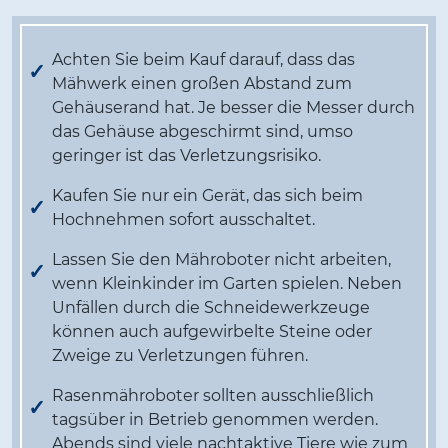
Achten Sie beim Kauf darauf, dass das
Mähwerk einen großen Abstand zum
Gehäuserand hat. Je besser die Messer durch
das Gehäuse abgeschirmt sind, umso
geringer ist das Verletzungsrisiko.
Kaufen Sie nur ein Gerät, das sich beim
Hochnehmen sofort ausschaltet.
Lassen Sie den Mähroboter nicht arbeiten,
wenn Kleinkinder im Garten spielen. Neben
Unfällen durch die Schneidewerkzeuge
können auch aufgewirbelte Steine oder
Zweige zu Verletzungen führen.
Rasenmähroboter sollten ausschließlich
tagsüber in Betrieb genommen werden.
Abends sind viele nachtaktive Tiere wie zum