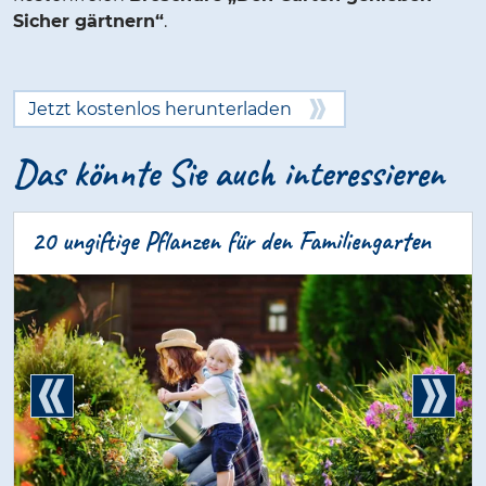
Sicher gärtnern“
.
Jetzt kostenlos herunterladen
Das könnte Sie auch interessieren
20 ungiftige Pflanzen für den Familiengarten