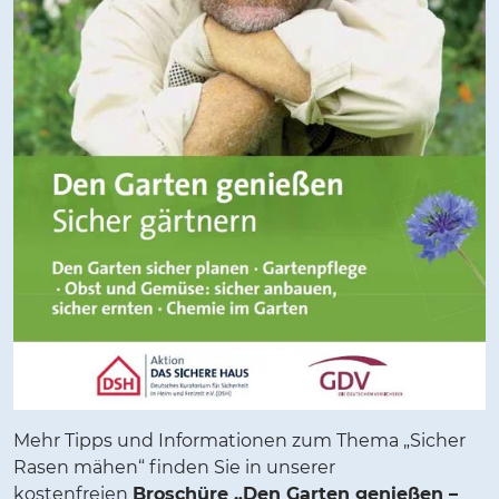
Mehr Tipps und Informationen zum Thema „Sicher
Rasen mähen“ finden Sie in unserer
kostenfreien
Broschüre „Den Garten genießen –