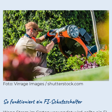
Foto: Virrage Images / shutterstock.com
So funktioniert ein FI-Schutzschalter