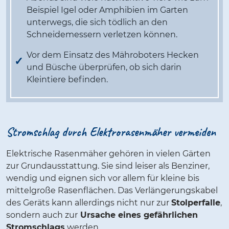
Beispiel Igel oder Amphibien im Garten
unterwegs, die sich tödlich an den
Schneidemessern verletzen können.
Vor dem Einsatz des Mähroboters Hecken
und Büsche überprüfen, ob sich darin
Kleintiere befinden.
Stromschlag durch Elektrorasenmäher vermeiden
Elektrische Rasenmäher gehören in vielen Gärten
zur Grundausstattung. Sie sind leiser als Benziner,
wendig und eignen sich vor allem für kleine bis
mittelgroße Rasenflächen. Das Verlängerungskabel
des Geräts kann allerdings nicht nur zur
Stolperfalle
,
sondern auch zur
Ursache eines gefährlichen
Stromschlags
werden.