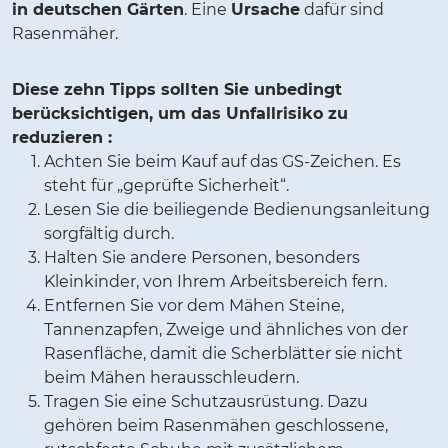
in deutschen Gärten
. Eine
Ursache
dafür sind
Rasenmäher.
Diese zehn Tipps sollten Sie unbedingt
berücksichtigen, um das Unfallrisiko zu
reduzieren :
Achten Sie beim Kauf auf das GS-Zeichen. Es
steht für „geprüfte Sicherheit“.
Lesen Sie die beiliegende Bedienungsanleitung
sorgfältig durch.
Halten Sie andere Personen, besonders
Kleinkinder, von Ihrem Arbeitsbereich fern.
Entfernen Sie vor dem Mähen Steine,
Tannenzapfen, Zweige und ähnliches von der
Rasenfläche, damit die Scherblätter sie nicht
beim Mähen herausschleudern.
Tragen Sie eine Schutzausrüstung. Dazu
gehören beim Rasenmähen geschlossene,