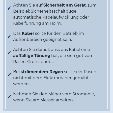
Achten Sie auf
Sicherheit am Gerät
, zum
Beispiel: Sicherheitsschaltbügel,
automatische Kabelaufwicklung oder
Kabelführung am Holm.
Das
Kabel
sollte für den Betrieb im
Außenbereich geeignet sein.
Achten Sie darauf, dass das Kabel eine
auffällige Tönung
hat, die sich gut vom
Rasen-Grün abhebt.
Bei
strömendem Regen
sollte der Rasen
nicht mit dem Elektromäher gemäht
werden.
Nehmen Sie den Mäher vom Stromnetz,
wenn Sie am Messer arbeiten.