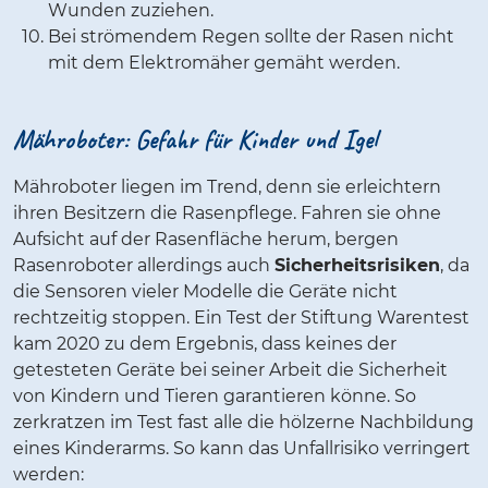
Wunden zuziehen.
Bei strömendem Regen sollte der Rasen nicht
mit dem Elektromäher gemäht werden.
Mähroboter: Gefahr für Kinder und Igel
Mähroboter liegen im Trend, denn sie erleichtern
ihren Besitzern die Rasenpflege. Fahren sie ohne
Aufsicht auf der Rasenfläche herum, bergen
Rasenroboter allerdings auch
Sicherheitsrisiken
, da
die Sensoren vieler Modelle die Geräte nicht
rechtzeitig stoppen. Ein Test der Stiftung Warentest
kam 2020 zu dem Ergebnis, dass keines der
getesteten Geräte bei seiner Arbeit die Sicherheit
von Kindern und Tieren garantieren könne. So
zerkratzen im Test fast alle die hölzerne Nachbildung
eines Kinderarms. So kann das Unfallrisiko verringert
werden: