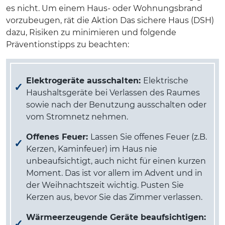
es nicht. Um einem Haus- oder Wohnungsbrand
vorzubeugen, rät die Aktion Das sichere Haus (DSH)
dazu, Risiken zu minimieren und folgende
Präventionstipps zu beachten:
Elektrogeräte ausschalten:
Elektrische
Haushaltsgeräte bei Verlassen des Raumes
sowie nach der Benutzung ausschalten oder
vom Stromnetz nehmen.
Offenes Feuer:
Lassen Sie offenes Feuer (z.B.
Kerzen, Kaminfeuer) im Haus nie
unbeaufsichtigt, auch nicht für einen kurzen
Moment. Das ist vor allem im Advent und in
der Weihnachtszeit wichtig. Pusten Sie
Kerzen aus, bevor Sie das Zimmer verlassen.
Wärmeerzeugende Geräte beaufsichtigen: