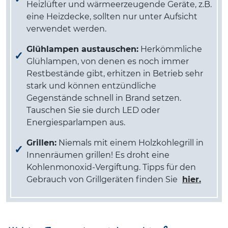
Heizlüfter und wärmeerzeugende Geräte, z.B.
eine Heizdecke, sollten nur unter Aufsicht
verwendet werden.
Glühlampen austauschen:
Herkömmliche
Glühlampen, von denen es noch immer
Restbestände gibt, erhitzen in Betrieb sehr
stark und können entzündliche
Gegenstände schnell in Brand setzen.
Tauschen Sie sie durch LED oder
Energiesparlampen aus.
Grillen:
Niemals mit einem Holzkohlegrill in
Innenräumen grillen! Es droht eine
Kohlenmonoxid-Vergiftung. Tipps für den
Gebrauch von Grillgeräten finden Sie
hier.