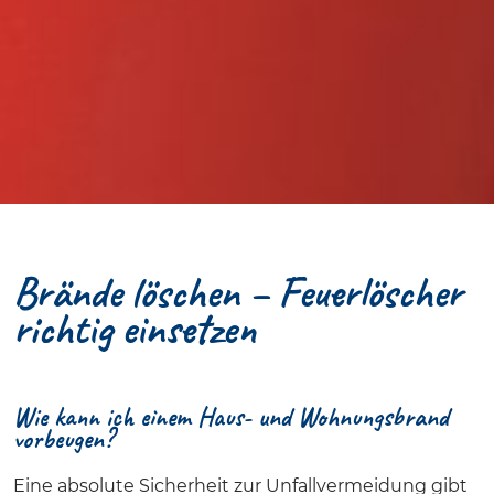
Brände löschen – Feuerlöscher
richtig einsetzen
Wie kann ich einem Haus- und Wohnungsbrand
vorbeugen?
Eine absolute Sicherheit zur Unfallvermeidung gibt