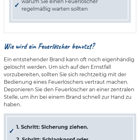
warum Sie einen Feuerlöscher
regelmäßig warten sollten
Wie wird ein Feuerlöscher benutzt?
Ein entstehender Brand kann oft noch eigenhändig
gelöscht werden. Um sich auf den Ernstfall
vorzubereiten, sollten Sie sich rechtzeitig mit der
Bedienung eines Feuerlöschers vertraut machen.
Deponieren Sie den Feuerlöscher an einer zentralen
Stelle, um ihn bei einem Brand schnell zur Hand zu
haben.
1. Schritt: Sicherung ziehen.
2. Schritt: Schlagknopf oder