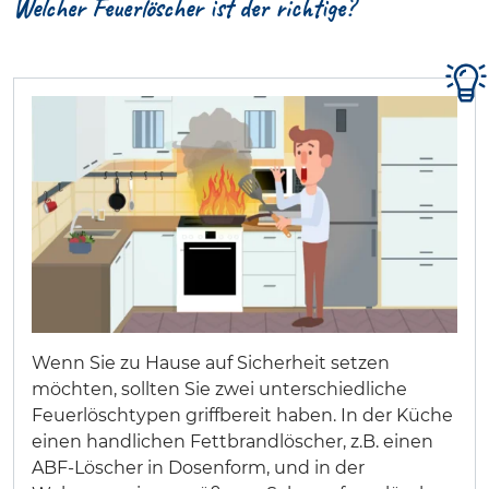
Welcher Feuerlöscher ist der richtige?
Wenn Sie zu Hause auf Sicherheit setzen
möchten, sollten Sie zwei unterschiedliche
Feuerlöschtypen griffbereit haben. In der Küche
einen handlichen Fettbrandlöscher, z.B. einen
ABF-Löscher in Dosenform, und in der