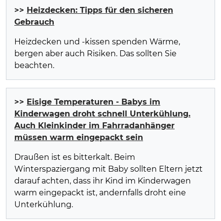
>>
Heizdecken: Tipps für den sicheren
Gebrauch
Heizdecken und -kissen spenden Wärme,
bergen aber auch Risiken. Das sollten Sie
beachten.
>>
Eisige Temperaturen - Babys im
Kinderwagen droht schnell Unterkühlung.
Auch Kleinkinder im Fahrradanhänger
müssen warm eingepackt sein
Draußen ist es bitterkalt. Beim
Winterspaziergang mit Baby sollten Eltern jetzt
darauf achten, dass ihr Kind im Kinderwagen
warm eingepackt ist, andernfalls droht eine
Unterkühlung.