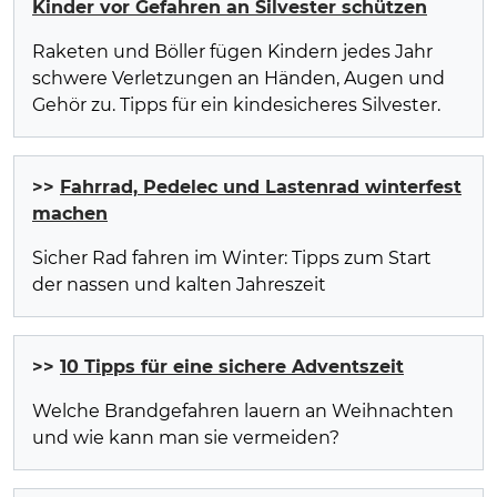
Kinder vor Gefahren an Silvester schützen
Raketen und Böller fügen Kindern jedes Jahr
schwere Verletzungen an Händen, Augen und
Gehör zu. Tipps für ein kindesicheres Silvester.
>>
Fahrrad, Pedelec und Lastenrad winterfest
machen
Sicher Rad fahren im Winter: Tipps zum Start
der nassen und kalten Jahreszeit
>>
10 Tipps für eine sichere Adventszeit
Welche Brandgefahren lauern an Weihnachten
und wie kann man sie vermeiden?