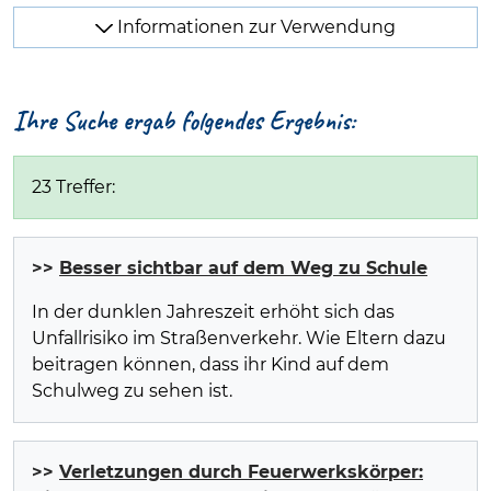
Informationen zur Verwendung
Ihre Suche ergab folgendes Ergebnis:
23 Treffer:
>>
Besser sichtbar auf dem Weg zu Schule
In der dunklen Jahreszeit erhöht sich das
Unfallrisiko im Straßenverkehr. Wie Eltern dazu
beitragen können, dass ihr Kind auf dem
Schulweg zu sehen ist.
>>
Verletzungen durch Feuerwerkskörper: