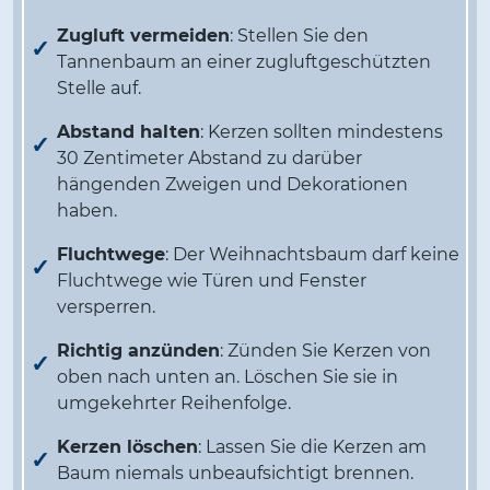
Zugluft vermeiden
: Stellen Sie den
Tannenbaum an einer zugluftgeschützten
Stelle auf.
Abstand halten
: Kerzen sollten mindestens
30 Zentimeter Abstand zu darüber
hängenden Zweigen und Dekorationen
haben.
Fluchtwege
: Der Weihnachtsbaum darf keine
Fluchtwege wie Türen und Fenster
versperren.
Richtig anzünden
: Zünden Sie Kerzen von
oben nach unten an. Löschen Sie sie in
umgekehrter Reihenfolge.
Kerzen löschen
: Lassen Sie die Kerzen am
Baum niemals unbeaufsichtigt brennen.