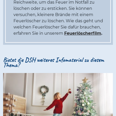
Reichweite, um das Feuer im Notfall zu
löschen oder zu ersticken. Sie können
versuchen, kleinere Brände mit einem
Feuerlöscher zu löschen. Wie das geht und
welchen Feuerlöscher Sie dafür brauchen,
erfahren Sie in unserem
Feuerlöscherfilm
.
Bietet die DSH weiteres Infomaterial zu diesem
Thema?