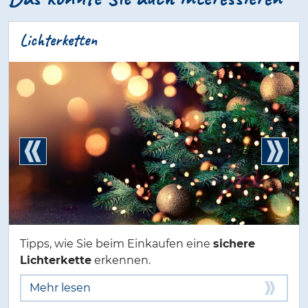
Lichterketten
Tipps, wie Sie beim Einkaufen eine
sichere
Lichterkette
erkennen.
Mehr lesen