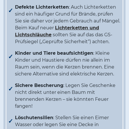
Defekte Lichterketten
: Auch Lichterketten
sind ein häufiger Grund für Brände, prüfen
Sie sie daher vor jedem Gebrauch auf Mängel.
Beim Kauf neuer
Lichterketten und
Lichtschläuche
sollten Sie auf das das GS-
Prüfsiegel („Geprüfte Sicherheit“) achten.
Kinder und Tiere beaufsichtigen
: Kleine
Kinder und Haustiere dürfen nie allein im
Raum sein, wenn die Kerzen brennen. Eine
sichere Alternative sind elektrische Kerzen.
Sichere Bescherung
: Legen Sie Geschenke
nicht direkt unter einen Baum mit
brennenden Kerzen – sie könnten Feuer
fangen!
Löschutensilien
: Stellen Sie einen Eimer
Wasser oder legen Sie eine Decke in