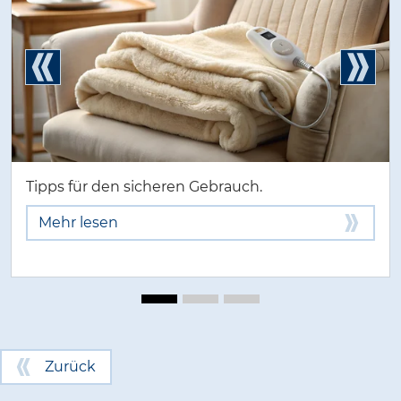
Tipps für den sicheren Gebrauch.
Mehr lesen
Zurück