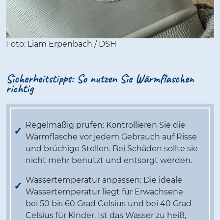
Foto: Liam Erpenbach / DSH
Sicherheitstipps: So nutzen Sie Wärmflaschen
richtig
Regelmäßig prüfen: Kontrollieren Sie die
Wärmflasche vor jedem Gebrauch auf Risse
und brüchige Stellen. Bei Schäden sollte sie
nicht mehr benutzt und entsorgt werden.
Wassertemperatur anpassen: Die ideale
Wassertemperatur liegt für Erwachsene
bei 50 bis 60 Grad Celsius und bei 40 Grad
Celsius für Kinder. Ist das Wasser zu heiß,