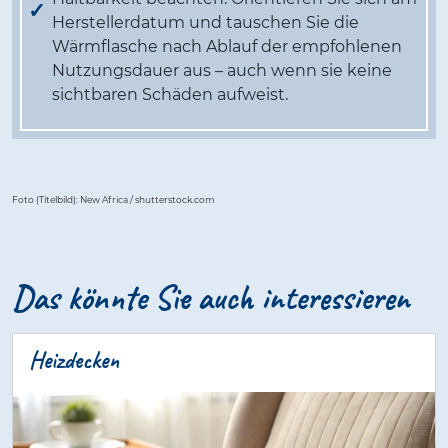
Herstellerdatum und tauschen Sie die
Wärmflasche nach Ablauf der empfohlenen
Nutzungsdauer aus – auch wenn sie keine
sichtbaren Schäden aufweist.
Foto (Titelbild): New Africa / shutterstock.com
Das könnte Sie auch interessieren
Heizdecken