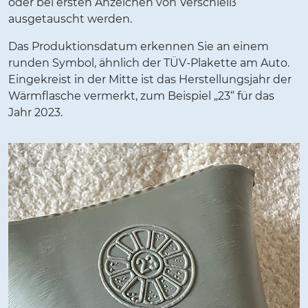
oder bei ersten Anzeichen von Verschleiß
ausgetauscht werden.
Das Produktionsdatum erkennen Sie an einem
runden Symbol, ähnlich der TÜV-Plakette am Auto.
Eingekreist in der Mitte ist das Herstellungsjahr der
Wärmflasche vermerkt, zum Beispiel „23“ für das
Jahr 2023.