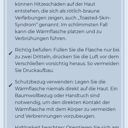
können Hitzeschäden auf der Haut
entstehen, die sich als rötlich-braune
Verfärbungen zeigen, auch „Toasted-Skin-
Syndrom“ genannt. Im schlimmsten Fall
kann die Wärmflasche platzen und zu
Verbrühungen führen.
Richtig befüllen: Füllen Sie die Flasche nur bis
zu zwei Dritteln, drücken Sie die Luft vor dem
Verschließen vorsichtig heraus. So vermeiden
Sie Druckaufbau.
Schutzbezug verwenden: Legen Sie die
Wärmflasche niemals direkt auf die Haut. Ein
Baumwollbezug oder Handtuch sind
notwendig, um den direkten Kontakt der
Wärmflasche mit dem Körper zu vermeiden
und Verbrennungen vorzubeugen.
Haltbarkeit beachten: Orientieren Sie sich am