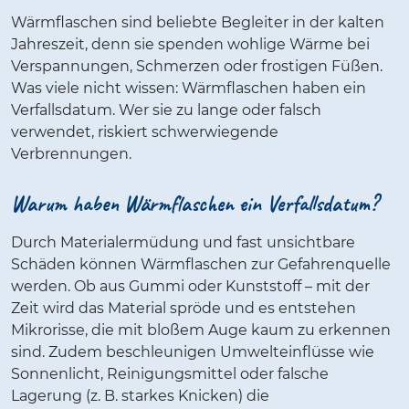
Wärmflaschen sind beliebte Begleiter in der kalten
Jahreszeit, denn sie spenden wohlige Wärme bei
Verspannungen, Schmerzen oder frostigen Füßen.
Was viele nicht wissen: Wärmflaschen haben ein
Verfallsdatum. Wer sie zu lange oder falsch
verwendet, riskiert schwerwiegende
Verbrennungen.
Warum haben Wärmflaschen ein Verfallsdatum?
Durch Materialermüdung und fast unsichtbare
Schäden können Wärmflaschen zur Gefahrenquelle
werden. Ob aus Gummi oder Kunststoff – mit der
Zeit wird das Material spröde und es entstehen
Mikrorisse, die mit bloßem Auge kaum zu erkennen
sind. Zudem beschleunigen Umwelteinflüsse wie
Sonnenlicht, Reinigungsmittel oder falsche
Lagerung (z. B. starkes Knicken) die