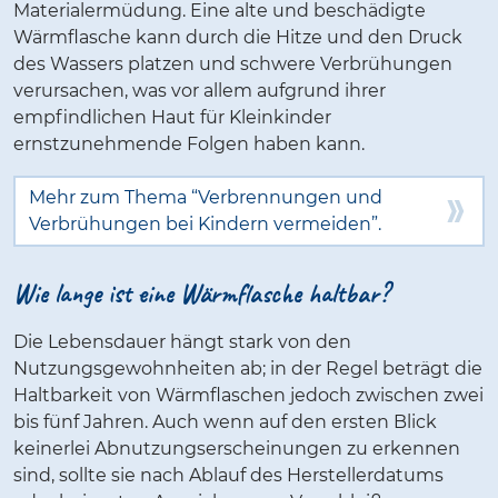
Materialermüdung. Eine alte und beschädigte
Wärmflasche kann durch die Hitze und den Druck
des Wassers platzen und schwere Verbrühungen
verursachen, was vor allem aufgrund ihrer
empfindlichen Haut für Kleinkinder
ernstzunehmende Folgen haben kann.
Mehr zum Thema “Verbrennungen und
Verbrühungen bei Kindern vermeiden”.
Wie lange ist eine Wärmflasche haltbar?
Die Lebensdauer hängt stark von den
Nutzungsgewohnheiten ab; in der Regel beträgt die
Haltbarkeit von Wärmflaschen jedoch zwischen zwei
bis fünf Jahren. Auch wenn auf den ersten Blick
keinerlei Abnutzungserscheinungen zu erkennen
sind, sollte sie nach Ablauf des Herstellerdatums