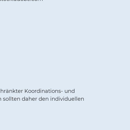
chränkter Koordinations- und
 sollten daher den individuellen