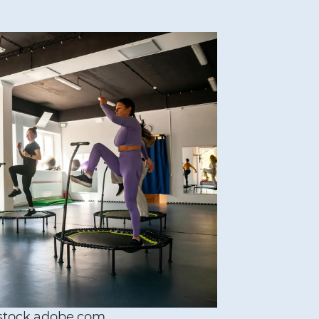
 stock.adobe.com