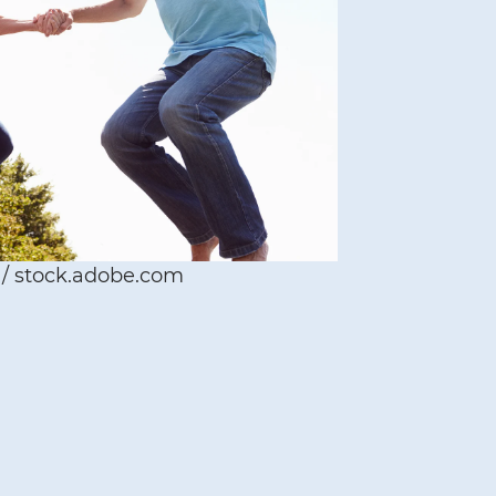
 / stock.adobe.com