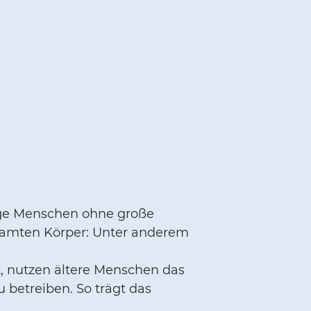
ge Menschen ohne große
esamten Körper: Unter anderem
, nutzen ältere Menschen das
 betreiben. So trägt das