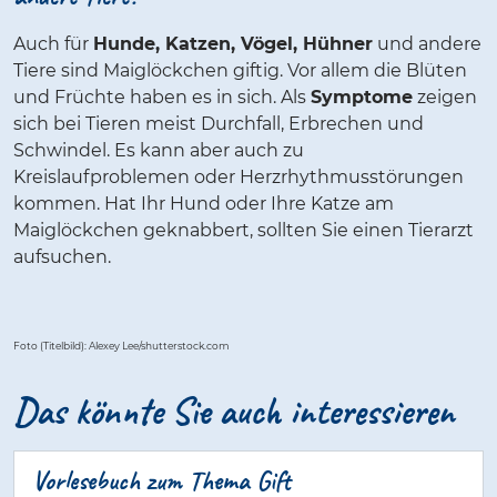
Auch für
Hunde, Katzen, Vögel, Hühner
und andere
Tiere sind Maiglöckchen giftig. Vor allem die Blüten
und Früchte haben es in sich. Als
Symptome
zeigen
sich bei Tieren meist Durchfall, Erbrechen und
Schwindel. Es kann aber auch zu
Kreislaufproblemen oder Herzrhythmusstörungen
kommen. Hat Ihr Hund oder Ihre Katze am
Maiglöckchen geknabbert, sollten Sie einen Tierarzt
aufsuchen.
Foto (Titelbild): Alexey Lee/shutterstock.com
Das könnte Sie auch interessieren
Vorlesebuch zum Thema Gift