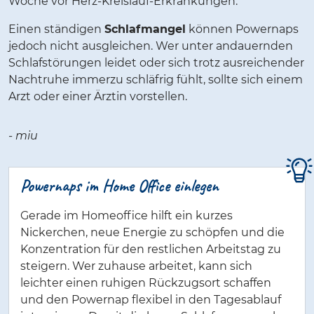
Woche vor Herz-Kreislauf-Erkrankungen.
Einen ständigen
Schlafmangel
können Powernaps
jedoch nicht ausgleichen. Wer unter andauernden
Schlafstörungen leidet oder sich trotz ausreichender
Nachtruhe immerzu schläfrig fühlt, sollte sich einem
Arzt oder einer Ärztin vorstellen.
- miu
Powernaps im Home Office einlegen
Gerade im Homeoffice hilft ein kurzes
Nickerchen, neue Energie zu schöpfen und die
Konzentration für den restlichen Arbeitstag zu
steigern. Wer zuhause arbeitet, kann sich
leichter einen ruhigen Rückzugsort schaffen
und den Powernap flexibel in den Tagesablauf