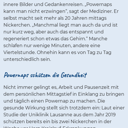
innere Bilder und Gedankenreisen. „Powernaps
kann man nicht erzwingen“, sagt der Mediziner. Er
selbst macht seit mehr als 20 Jahren mittags
Nickerchen. „Manchmal liegt man auch da und ist
nur kurz weg, aber auch das entspannt und
regeneriert schon etwas das Gehirn.“ Manche
schlafen nur wenige Minuten, andere eine
Viertelstunde. Ohnehin kann es von Tag zu Tag
unterschiedlich sein.
Powernaps schützen die Gesundheit
Nicht immer gelingt es, Arbeit und Pausenzeit mit
dem persönlichen Mittagstief in Einklang zu bringen
und täglich einen Powernap zu machen. Die
gesunde Wirkung stellt sich trotzdem ein: Laut einer
Studie der Uniklinik Lausanne aus dem Jahr 2019
schützen bereits ein bis zwei Nickerchen in der