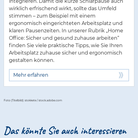
integrieren. Damit die kurze Schlafpause auch
wirklich erfrischend wirkt, sollte das Umfeld
stimmen – zum Beispiel mit einem
ergonomisch eingerichteten Arbeitsplatz und
klaren Pausenzeiten. In unserer Rubrik „Home
Office: Sicher und gesund zuhause arbeiten“
finden Sie viele praktische Tipps, wie Sie Ihren
Arbeitsplatz zuhause sicher und ergonomisch
gestalten können.
Mehr erfahren
Foto (Titelbild): stokkete / stock.adobe.com
Das könnte Sie auch interessieren