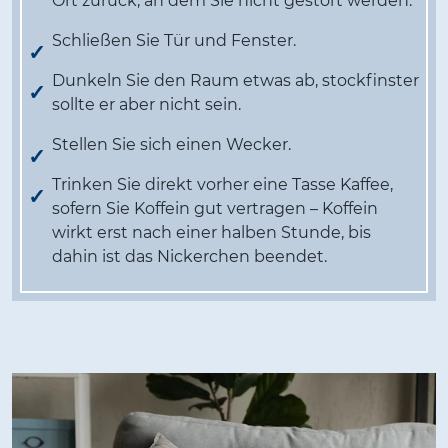
Ort zurück, an dem Sie nicht gestört werden.
Schließen Sie Tür und Fenster.
Dunkeln Sie den Raum etwas ab, stockfinster
sollte er aber nicht sein.
Stellen Sie sich einen Wecker.
Trinken Sie direkt vorher eine Tasse Kaffee,
sofern Sie Koffein gut vertragen – Koffein
wirkt erst nach einer halben Stunde, bis
dahin ist das Nickerchen beendet.