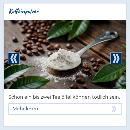
Koffeinpulver
Schon ein bis zwei Teelöffel können tödlich sein.
Mehr lesen