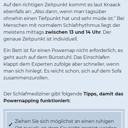
Auf den richtigen Zeitpunkt kommt es laut Knaack
ebenfalls an: „Also dann, wenn man tagsüber
ohnehin einen Tiefpunkt hat und sehr müde ist.“ Bei
Menschen mit normalem Schlafrhythmus liegt der
meistens mittags
zwischen 13 und 14 Uhr
. Der
genaue Zeitpunkt ist individuell.
Ein Bett ist für einen Powernap nicht erforderlich, es
geht auch auf dem Bürostuhl. Das Einschlafen
klappt dem Experten zufolge aber schneller, wenn
man sich hinlegt. Es reicht schon, sich auf dem Sofa
zusammenzurollen.
Der Schlafmediziner gibt folgende
Tipps, damit das
Powernapping funktioniert:
Ziehen Sie sich möglichst an einen ruhigen