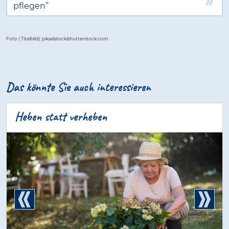
pflegen”
Foto ( Titelbild): pikselstock/shutterstock.com
Das könnte Sie auch interessieren
Heben statt verheben