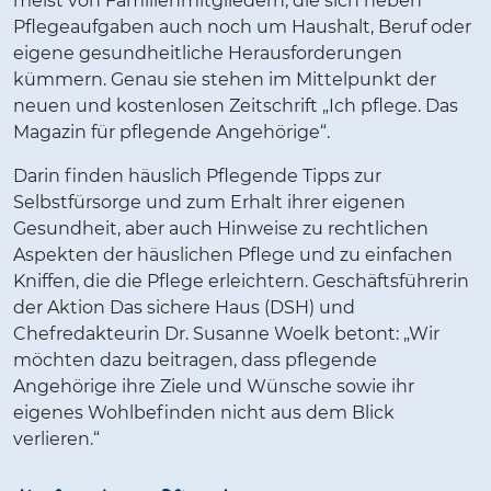
meist von Familienmitgliedern, die sich neben
Pflegeaufgaben auch noch um Haushalt, Beruf oder
eigene gesundheitliche Herausforderungen
kümmern. Genau sie stehen im Mittelpunkt der
neuen und kostenlosen Zeitschrift „Ich pflege. Das
Magazin für pflegende Angehörige“.
Darin finden häuslich Pflegende Tipps zur
Selbstfürsorge und zum Erhalt ihrer eigenen
Gesundheit, aber auch Hinweise zu rechtlichen
Aspekten der häuslichen Pflege und zu einfachen
Kniffen, die die Pflege erleichtern. Geschäftsführerin
der Aktion Das sichere Haus (DSH) und
Chefredakteurin Dr. Susanne Woelk betont: „Wir
möchten dazu beitragen, dass pflegende
Angehörige ihre Ziele und Wünsche sowie ihr
eigenes Wohlbefinden nicht aus dem Blick
verlieren.“