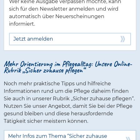
Wer keine Ausgabe verpassen möchte, kann
sich für den Newsletter anmelden und wird
automatisch über Neuerscheinungen
informiert.
Jetzt anmelden
Mehr Orientierung im Pflegealltag: Unsere Online-
Rubrik „Sicher zuhause pflegen“
Noch mehr praktische Tipps und hilfreiche
Informationen rund um die Pflege daheim finden
Sie auch in unserer Rubrik „Sicher zuhause pflegen“.
Nutzen Sie unser Angebot, damit Sie bei der Pflege
gesund bleiben und diese herausfordernde
Tätigkeit sicher meistern können.
Mehr Infos zum Thema “Sicher zuhause