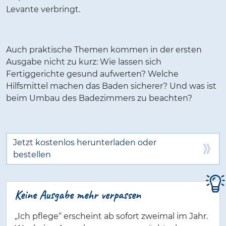
Levante verbringt.
Auch praktische Themen kommen in der ersten
Ausgabe nicht zu kurz: Wie lassen sich
Fertiggerichte gesund aufwerten? Welche
Hilfsmittel machen das Baden sicherer? Und was ist
beim Umbau des Badezimmers zu beachten?
Jetzt kostenlos herunterladen oder
bestellen
Keine Ausgabe mehr verpassen
„Ich pflege“ erscheint ab sofort zweimal im Jahr.