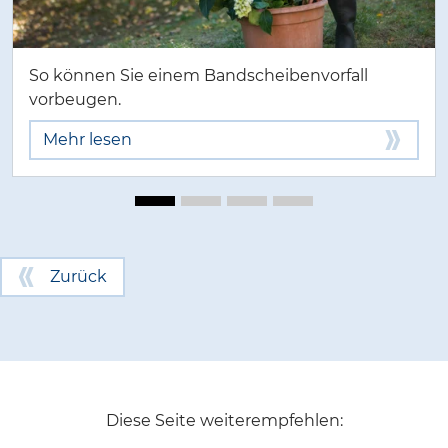
So können Sie einem Bandscheibenvorfall
vorbeugen.
Mehr lesen
Zurück
Diese Seite weiterempfehlen: