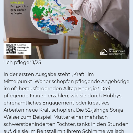
"Ich pflege" 1/25
In der ersten Ausgabe steht „Kraft“ im
Mittelpunkt: Woher schöpfen pflegende Angehörige
im oft herausfordernden Alltag Energie? Drei
pflegende Frauen erzählen, wie sie durch Hobbys,
ehrenamtliches Engagement oder kreatives
Arbeiten neue Kraft schöpfen. Die 52-jährige Sonja
Walser zum Beispiel, Mutter einer mehrfach
schwerstbehinderten Tochter, tankt in den Stunden
auf, die sie im Reitstall mit ihrem Schimmelwallach