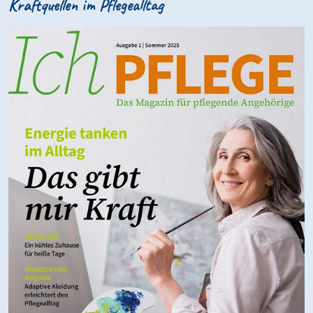
Kraftquellen im Pflegealltag