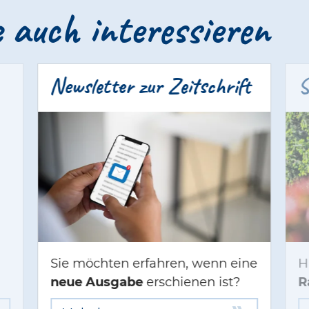
 auch interessieren
Newsletter zur Zeitschrift
S
Sie möchten erfahren, wenn eine
H
neue Ausgabe
erschienen ist?
R