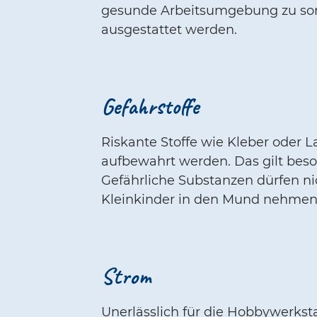
gesunde Arbeitsumgebung zu sorg
ausgestattet werden.
Gefahrstoffe
Riskante Stoffe wie Kleber oder 
aufbewahrt werden. Das gilt bes
Gefährliche Substanzen dürfen ni
Kleinkinder in den Mund nehmen
Strom
Unerlässlich für die Hobbywerks