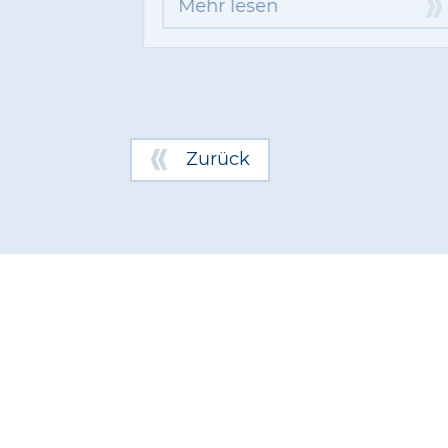
Mehr lesen
Zurück