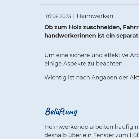
|
Heimwerken
07.08.2023
Ob zum Holz zuschneiden, Fahrr
handwerkerinnen ist ein separat
Um eine sichere und effektive Ar
einige Aspekte zu beachten.
Wichtig ist nach Angaben der Akt
Belüftung
Heimwerkende arbeiten häufig mi
deshalb über ein Fenster zum Lü