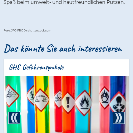
Spaß beim umwelt- und hautfreundlichen Putzen.
Foto: JPC-PROD / shutterstock.com
Das könnte Sie auch interessieren
GHS-Gefahrensymbole