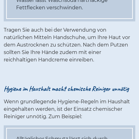
Wasser lässt Waschsoda hartnäckige
Fettflecken verschwinden.
Tragen Sie auch bei der Verwendung von
natürlichen Mitteln Handschuhe, um Ihre Haut vor
dem Austrocknen zu schützen. Nach dem Putzen
sollten Sie Ihre Hände zudem mit einer
reichhaltigen Handcreme einreiben.
Hygiene im Haushalt macht chemische Reiniger unnötig
Wenn grundlegende Hygiene-Regeln im Haushalt
eingehalten werden, ist der Einsatz chemischer
Reiniger unnötig. Zum Beispiel:
Alltäglicher Schmutz lässt sich durch