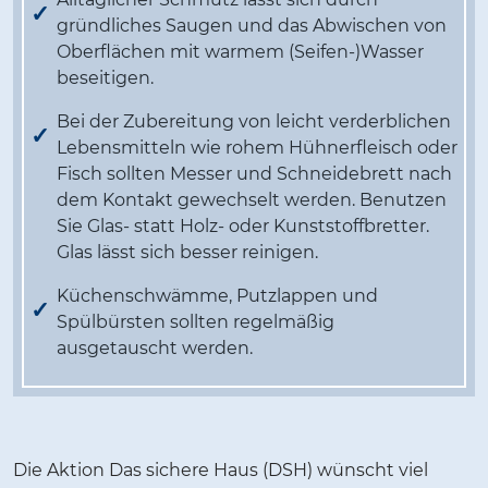
gründliches Saugen und das Abwischen von
Oberflächen mit warmem (Seifen-)Wasser
beseitigen.
Bei der Zubereitung von leicht verderblichen
Lebensmitteln wie rohem Hühnerfleisch oder
Fisch sollten Messer und Schneidebrett nach
dem Kontakt gewechselt werden. Benutzen
Sie Glas- statt Holz- oder Kunststoffbretter.
Glas lässt sich besser reinigen.
Küchenschwämme, Putzlappen und
Spülbürsten sollten regelmäßig
ausgetauscht werden.
Die Aktion Das sichere Haus (DSH) wünscht viel