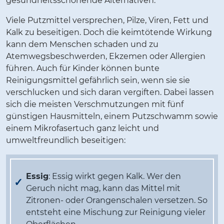
gesundheitsschonende Alternativen.
Viele Putzmittel versprechen, Pilze, Viren, Fett und
Kalk zu beseitigen. Doch die keimtötende Wirkung
kann dem Menschen schaden und zu
Atemwegsbeschwerden, Ekzemen oder Allergien
führen. Auch für Kinder können bunte
Reinigungsmittel gefährlich sein, wenn sie sie
verschlucken und sich daran vergiften. Dabei lassen
sich die meisten Verschmutzungen mit fünf
günstigen Hausmitteln, einem Putzschwamm sowie
einem Mikrofasertuch ganz leicht und
umweltfreundlich beseitigen:
Essig
: Essig wirkt gegen Kalk. Wer den
Geruch nicht mag, kann das Mittel mit
Zitronen- oder Orangenschalen versetzen. So
entsteht eine Mischung zur Reinigung vieler