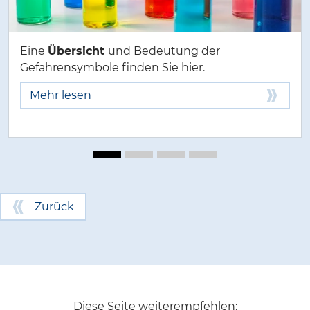
Eine
Übersicht
und Bedeutung der
Gefahrensymbole finden Sie hier.
Mehr lesen
Zurück
Diese Seite weiterempfehlen: