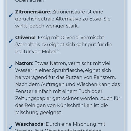
Oberflächen.
Zitronensäure
: Zitronensäure ist eine
geruchsneutrale Alternative zu Essig. Sie
wirkt jedoch weniger stark.
Olivenöl
: Essig mit Olivenöl vermischt
(Verhältnis 1:2) eignet sich sehr gut für die
Politur von Möbeln.
Natron
: Etwas Natron, vermischt mit viel
Wasser in einer Sprühflasche, eignet sich
hervorragend für das Putzen von Fenstern.
Nach dem Auftragen und Wischen kann das
Fenster einfach mit einem Tuch oder
Zeitungspapier getrocknet werden. Auch für
das Reinigen von Kühlschränken ist die
Mischung geeignet.
Waschsoda
: Durch eine Mischung mit