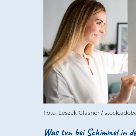
Foto: Leszek Glasner / stock.ado
Was tun bei Schimmel in 