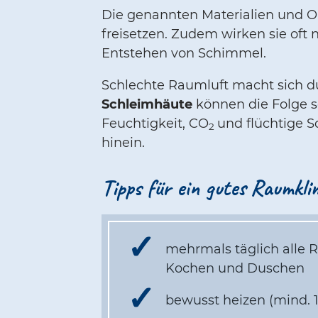
Die genannten Materialien und 
freisetzen. Zudem wirken sie oft 
Entstehen von Schimmel.
Schlechte Raumluft macht sich
Schleimhäute
können die Folge s
Feuchtigkeit, CO
und flüchtige 
2
hinein.
Tipps für ein gutes Raumkli
mehrmals täglich alle R
Kochen und Duschen
bewusst heizen (mind. 