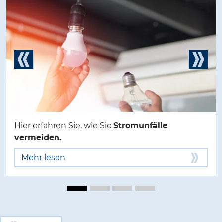
Hier erfahren Sie, wie Sie
Stromunfälle
vermeiden.
Mehr lesen