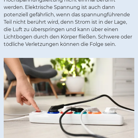
werden. Elektrische Spannung ist auch dann
potenziell gefährlich, wenn das spannungführende
Teil nicht berührt wird, denn Strom ist in der Lage,
die Luft zu überspringen und kann über einen
Lichtbogen durch den Körper fließen. Schwere oder
tödliche Verletzungen können die Folge sein.