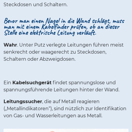
Steckdosen und Schaltern.
Bevor man einen Nagel in die Wand schlägt, muss
man mit einem Kabelfinder prüfen, ob an dieser
Stelle eine elektrische Leitung verläuft.
Wahr
. Unter Putz verlegte Leitungen führen meist
senkrecht oder waagerecht zu Steckdosen,
Schaltern oder Abzweigdosen.
Ein
Kabelsuchgerät
findet spannungslose und
spannungsführende Leitungen hinter der Wand.
Leitungssucher
, die auf Metall reagieren
(„Metallindikatoren“), sind nützlich zur Identifikation
von Gas- und Wasserleitungen aus Metall.