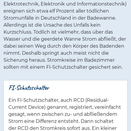
Elektrotechnik, Elektronik und Informationstechnik)
ereignen sich etwa elf Prozent aller tödlichen
Stromunfälle in Deutschland in der Badewanne.
Allerdings ist die Ursache des Unfalls kein
Kurzschluss. Tödlich ist vielmehr, dass über das
Wasser und die geerdete Wanne Strom abfließt, der
dabei seinen Weg durch den Körper des Badenden
nimmt. Deshalb springt auch meist nicht die
Sicherung heraus. Stromkreise im Badezimmer
sollten mit einem FI-Schutzschalter gesichert sein.
FI-Schutzschalter
Ein FI-Schutzschalter, auch RCD (Residual-
Current Device) genannt, registriert, vereinfacht
gesagt, wenn zwischen zu- und abfließendem
Strom eine Differenz entsteht. Dann schaltet
der RCD den Stromkreis sofort aus. Ein kleiner