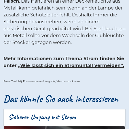
Falsch
. Das Hantieren an einer Deckenleuchte aus
Metall kann gefährlich sein, wenn an der Lampe der
zusätzliche Schutzleiter fehlt. Deshalb: Immer die
Sicherung herausdrehen, wenn an einem
elektrischen Gerät gearbeitet wird. Bei Stehleuchten
aus Metall sollte vor dem Wechseln der Glühleuchte
der Stecker gezogen werden.
Mehr Informationen zum Thema Strom finden Sie
unter
„Wie lässt sich ein Stromunfall vermeiden“.
Foto (Titelbild): Francescomoufotografo / shutterstock.com
Das könnte Sie auch interessieren
Sicherer Umgang mit Strom