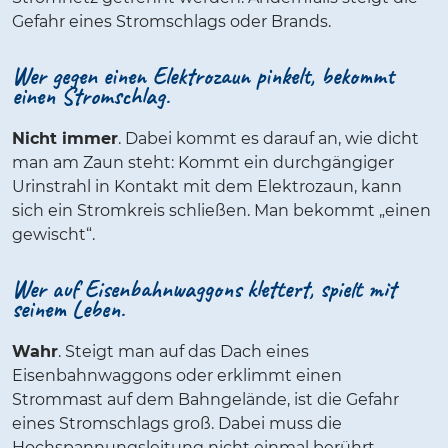
Gefahr eines Stromschlags oder Brands.
Wer gegen einen Elektrozaun pinkelt, bekommt
einen Stromschlag.
Nicht immer
. Dabei kommt es darauf an, wie dicht
man am Zaun steht: Kommt ein durchgängiger
Urinstrahl in Kontakt mit dem Elektrozaun, kann
sich ein Stromkreis schließen. Man bekommt „einen
gewischt“.
Wer auf Eisenbahnwaggons klettert, spielt mit
seinem Leben.
Wahr
. Steigt man auf das Dach eines
Eisenbahnwaggons oder erklimmt einen
Strommast auf dem Bahngelände, ist die Gefahr
eines Stromschlags groß. Dabei muss die
Hochspannungsleitung nicht einmal berührt