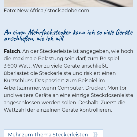
Foto: New Africa / stock.adobe.com
An einen Mehrfachstecker kann ich so viele Geräte
anschließen, wie ich will.
Falsch
. An der Steckerleiste ist angegeben, wie hoch
die maximale Belastung sein darf, zum Beispiel
3.600 Watt. Wer zu viele Geräte anschließt,
überlastet die Steckerleiste und riskiert einen
Kurzschluss. Das passiert zum Beispiel im
Arbeitszimmer, wenn Computer, Drucker, Monitor
und weitere Geräte an eine einzige Steckdosenleiste
angeschlossen werden sollen. Deshalb: Zuerst die
Wattzahl der einzelnen Geräte kontrollieren.
Mehr zum Thema Steckerleisten