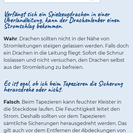
Verfängt sich ein Spielzeugdrachen in einer
Überlandleitung, kann der Drachenlenker einen
Stromschlag bekommen.
Wahr
. Drachen sollten nicht in der Nähe von
Stromleitungen steigen gelassen werden. Falls doch
ein Drachen in die Leitung fliegt: Sofort die Schnur
loslassen und nicht versuchen, den Drachen selbst
aus der Stromleitung zu befreien.
Es ist egal, ob ich beim Tapezieren die Sicherung
herausdrehe oder nicht.
Falsch
. Beim Tapezieren kann feuchter Kleister in
die Steckdose laufen. Die Feuchtigkeit leitet den
Strom. Deshalb sollten vor dem Tapezieren
sämtliche Sicherungen herausgedreht werden. Das
gilt auch vor dem Entfernen der Abdeckungen von