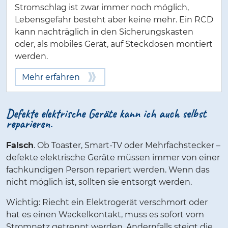
Stromschlag ist zwar immer noch möglich,
Lebensgefahr besteht aber keine mehr. Ein RCD
kann nachträglich in den Sicherungskasten
oder, als mobiles Gerät, auf Steckdosen montiert
werden.
Mehr erfahren
Defekte elektrische Geräte kann ich auch selbst
reparieren.
Falsch
. Ob Toaster, Smart-TV oder Mehrfachstecker –
defekte elektrische Geräte müssen immer von einer
fachkundigen Person repariert werden. Wenn das
nicht möglich ist, sollten sie entsorgt werden.
Wichtig: Riecht ein Elektrogerät verschmort oder
hat es einen Wackelkontakt, muss es sofort vom
Stromnetz getrennt werden. Andernfalls steigt die