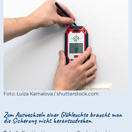
Foto: Luiza Kamalova / shutterstock.com
Zum Auswechseln einer Glühleuchte braucht man
die Sicherung nicht herauszudrehen.