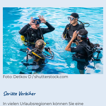
Foto: Detkov D / shutterstock.com
Seriöse Verleiher
In vielen Urlaubsregionen können Sie eine