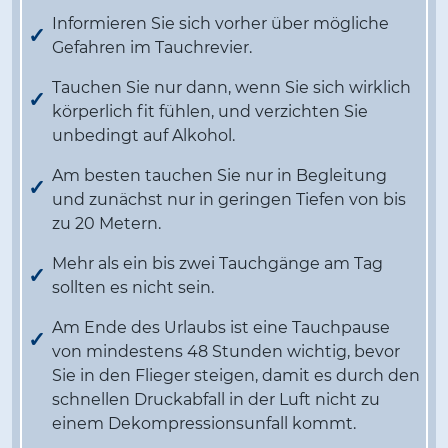
Informieren Sie sich vorher über mögliche
Gefahren im Tauchrevier.
Tauchen Sie nur dann, wenn Sie sich wirklich
körperlich fit fühlen, und verzichten Sie
unbedingt auf Alkohol.
Am besten tauchen Sie nur in Begleitung
und zunächst nur in geringen Tiefen von bis
zu 20 Metern.
Mehr als ein bis zwei Tauchgänge am Tag
sollten es nicht sein.
Am Ende des Urlaubs ist eine Tauchpause
von mindestens 48 Stunden wichtig, bevor
Sie in den Flieger steigen, damit es durch den
schnellen Druckabfall in der Luft nicht zu
einem Dekompressionsunfall kommt.