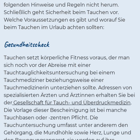
folgenden Hinweise und Regeln nicht herum.
Schließlich geht Sicherheit beim Tauchen vor.
Welche Voraussetzungen es gibt und worauf Sie
beim Tauchen im Urlaub achten sollten:
Gesundheitscheck
Tauchen setzt körperliche Fitness voraus, der man
sich noch vor der Abreise mit einer
Tauchtauglichkeitsuntersuchung bei einem
Tauchmediziner beziehungsweise einer
Tauchmedizinerin unterziehen sollte. Adressen von
spezialisierten Ärzten und Ärztinnen erhalten Sie bei
der
Gesellschaft für Tauch- und Überdruckmedizin
.
Die Vorlage dieser Bescheinigung ist bei manche
Tauchbasen oder -zentren Pflicht. Die
Tauchuntersuchung umfasst unter anderem den
Gehörgang, die Mundhöhle sowie Herz, Lunge und