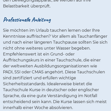
den Bewegungsapparat, sie werden auf ihre
Belastbarkeit überprüft.
Professionelle Anleitung
Sie möchten im Urlaub tauchen lernen oder Ihre
Kenntnisse auffrischen? Vor allem als Tauchanfänger
und nach einer längeren Tauchpause sollten Sie sich
nicht ohne weiteres unter Wasser begeben.
Empfehlenswert ist ein Grund- oder
Auffrischungskurs in einer Tauchschule, die einer
der weltweiten Ausbildungsorganisationen wie
PADI, SSI oder CMAS angehört. Diese Tauchschulen
sind zertifiziert und erfüllen wichtige
Sicherheitsstandards. Idealerweise bietet die
Tauchschule Kurse in deutscher oder englischer
Sprache, da eine gute Verständigung im Notfall
entscheidend sein kann. Die Kurse lassen sich meist
innerhalb einer Woche absolvieren.