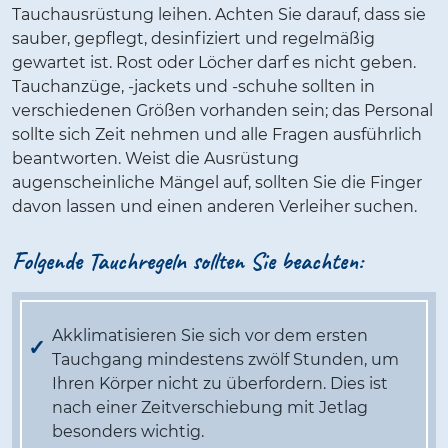
Tauchausrüstung leihen. Achten Sie darauf, dass sie
sauber, gepflegt, desinfiziert und regelmäßig
gewartet ist. Rost oder Löcher darf es nicht geben.
Tauchanzüge, -jackets und -schuhe sollten in
verschiedenen Größen vorhanden sein; das Personal
sollte sich Zeit nehmen und alle Fragen ausführlich
beantworten. Weist die Ausrüstung
augenscheinliche Mängel auf, sollten Sie die Finger
davon lassen und einen anderen Verleiher suchen.
Folgende Tauchregeln sollten Sie beachten:
Akklimatisieren Sie sich vor dem ersten
Tauchgang mindestens zwölf Stunden, um
Ihren Körper nicht zu überfordern. Dies ist
nach einer Zeitverschiebung mit Jetlag
besonders wichtig.