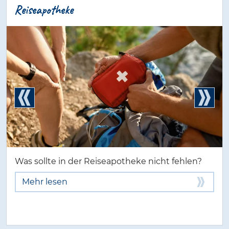
Reiseapotheke
Was sollte in der Reiseapotheke nicht fehlen?
Mehr lesen