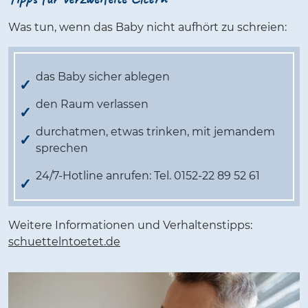
Was tun, wenn das Baby nicht aufhört zu schreien:
das Baby sicher ablegen
den Raum verlassen
durchatmen, etwas trinken, mit jemandem
sprechen
24/7-Hotline anrufen: Tel. 0152-22 89 52 61
Weitere Informationen und Verhaltenstipps:
schuettelntoetet.de