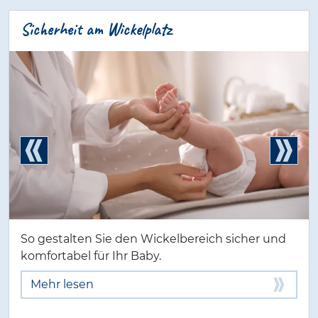
Sicherheit am Wickelplatz
So gestalten Sie den Wickelbereich sicher und
komfortabel für Ihr Baby.
Mehr lesen