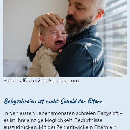
Foto: Halfpoint/stock.adobe.com
Babyschreien ist nicht Schuld der Eltern
In den ersten Lebensmonaten schreien Babys oft –
es ist ihre einzige Möglichkeit, Bedürfnisse
auszudrücken. Mit der Zeit entwickeln Eltern ein