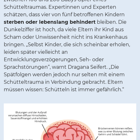
Schütteltraumas. Expertinnen und Experten
schätzen, dass vier von fünf betroffenen Kindern
sterben oder lebenslang behindert
bleiben. Die
Dunkelziffer ist hoch, da viele Eltern ihr Kind aus
Scham oder Unwissenheit nicht ins Krankenhaus
bringen. „Selbst Kinder, die sich scheinbar erholen,
leiden später vielleicht an
Entwicklungsverzögerungen, Seh- oder
Sprachstörungen“, warnt Dragana Seifert. „Die
Spätfolgen werden jedoch nur selten mit einem
Schütteltrauma in Verbindung gebracht. Eltern
müssen wissen: Schütteln ist immer gefährlich.“