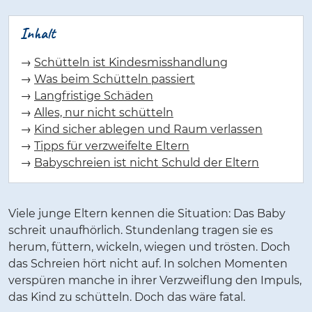
Inhalt
→
Schütteln ist Kindesmisshandlung
→
Was beim Schütteln passiert
→
Langfristige Schäden
→
Alles, nur nicht schütteln
→
Kind sicher ablegen und Raum verlassen
→
Tipps für verzweifelte Eltern
→
Babyschreien ist nicht Schuld der Eltern
Viele junge Eltern kennen die Situation: Das Baby
schreit unaufhörlich. Stundenlang tragen sie es
herum, füttern, wickeln, wiegen und trösten. Doch
das Schreien hört nicht auf. In solchen Momenten
verspüren manche in ihrer Verzweiflung den Impuls,
das Kind zu schütteln. Doch das wäre fatal.