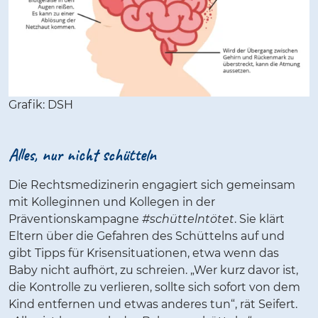
Grafik: DSH
Alles, nur nicht schütteln
Die Rechtsmedizinerin engagiert sich gemeinsam
mit Kolleginnen und Kollegen in der
Präventionskampagne
#schüttelntötet
. Sie klärt
Eltern über die Gefahren des Schüttelns auf und
gibt Tipps für Krisensituationen, etwa wenn das
Baby nicht aufhört, zu schreien. „Wer kurz davor ist,
die Kontrolle zu verlieren, sollte sich sofort von dem
Kind entfernen und etwas anderes tun“, rät Seifert.