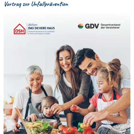
Vortrag zur Unfallprävention