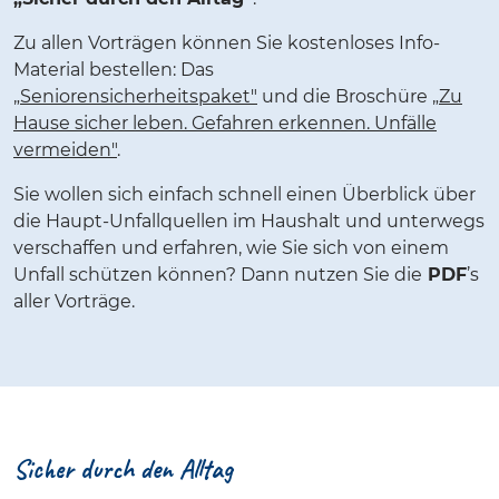
Zu allen Vorträgen können Sie kostenloses Info-
Material bestellen: Das
„Seniorensicherheitspaket"
und die Broschüre
„Zu
Hause sicher leben. Gefahren erkennen. Unfälle
vermeiden"
.
Sie wollen sich einfach schnell einen Überblick über
die Haupt-Unfallquellen im Haushalt und unterwegs
verschaffen und erfahren, wie Sie sich von einem
Unfall schützen können? Dann nutzen Sie die
PDF
’s
aller Vorträge.
Sicher durch den Alltag