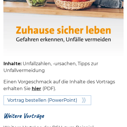
Inhalte:
Unfallzahlen, -ursachen, Tipps zur
Unfallvermeidung
Einen Vorgeschmack auf die Inhalte des Vortrags
erhalten Sie
hier
(PDF).
Vortrag bestellen (PowerPoint)
Weitere Vorträge