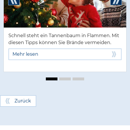
Schnell steht ein Tannenbaum in Flammen. Mit
diesen Tipps können Sie Brände vermeiden.
Mehr lesen
Zurück