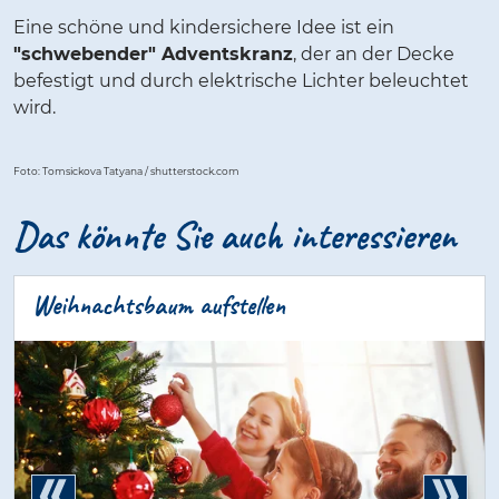
Eine schöne und kindersichere Idee ist ein
"schwebender" Adventskranz
, der an der Decke
befestigt und durch elektrische Lichter beleuchtet
wird.
Foto: Tomsickova Tatyana / shutterstock.com
Das könnte Sie auch interessieren
Weihnachtsbaum aufstellen