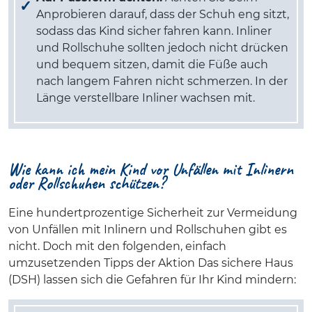
Anprobieren darauf, dass der Schuh eng sitzt,
sodass das Kind sicher fahren kann. Inliner
und Rollschuhe sollten jedoch nicht drücken
und bequem sitzen, damit die Füße auch
nach langem Fahren nicht schmerzen. In der
Länge verstellbare Inliner wachsen mit.
Wie kann ich mein Kind vor Unfällen mit Inlinern
oder Rollschuhen schützen?
Eine hundertprozentige Sicherheit zur Vermeidung
von Unfällen mit Inlinern und Rollschuhen gibt es
nicht. Doch mit den folgenden, einfach
umzusetzenden Tipps der Aktion Das sichere Haus
(DSH) lassen sich die Gefahren für Ihr Kind mindern: