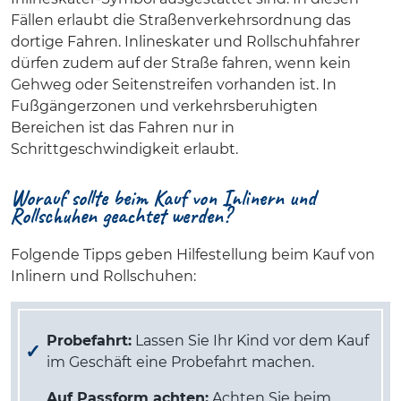
Fällen erlaubt die Straßenverkehrsordnung das
dortige Fahren. Inlineskater und Rollschuhfahrer
dürfen zudem auf der Straße fahren, wenn kein
Gehweg oder Seitenstreifen vorhanden ist. In
Fußgängerzonen und verkehrsberuhigten
Bereichen ist das Fahren nur in
Schrittgeschwindigkeit erlaubt.
Worauf sollte beim Kauf von Inlinern und
Rollschuhen geachtet werden?
Folgende Tipps geben Hilfestellung beim Kauf von
Inlinern und Rollschuhen:
Probefahrt:
Lassen Sie Ihr Kind vor dem Kauf
im Geschäft eine Probefahrt machen.
Auf Passform achten:
Achten Sie beim