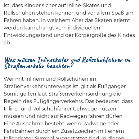
ist, dass Kinder sicher auf Inline-Skates und
Rollschuhen stehen können und vor allem Spaß am
Fahren haben. In welchem Alter das Skaten erlernt
werden kann, hängt vom individuellen
Entwicklungsstand und der Körpergröße des Kindes
ab.
Was müssen Inlineskater und Rollschuhfahrer im
Straßenverkehr beachten?
Wer mit Inlinern und Rollschuhen im
Straßenverkehr unterwegs ist, gilt als Fußgänger.
Somit gelten laut Straßenverkehrsordnung die
Regeln des Fußgängerverkehrs. Das bedeutet, dass
Inline- und Rollschuhfahrer Gehwege nutzen
müssen und nicht auf Radwegen fahren dürfen.
Eine Ausnahme besteht, wenn Radwege oder
Fahrbahnen durch ein Zusatzzeichen mit einem
Inlineskater-Symbol ausgestattet sind. In diesen