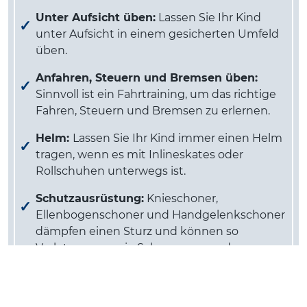
Unter Aufsicht üben:
Lassen Sie Ihr Kind
unter Aufsicht in einem gesicherten Umfeld
üben.
Anfahren, Steuern und Bremsen üben:
Sinnvoll ist ein Fahrtraining, um das richtige
Fahren, Steuern und Bremsen zu erlernen.
Helm:
Lassen Sie Ihr Kind immer einen Helm
tragen, wenn es mit Inlineskates oder
Rollschuhen unterwegs ist.
Schutzausrüstung:
Knieschoner,
Ellenbogenschoner und Handgelenkschoner
dämpfen einen Sturz und können so
Verletzungen, wie Schrammen und
Knochenbrüche verhindern.