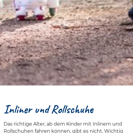
Inliner und Rollschuhe
Das richtige Alter, ab dem Kinder mit Inlinern und
Rollschuhen fahren können, gibt es nicht. Wichtig