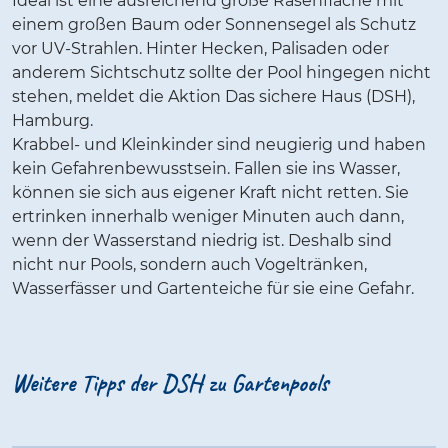
Ideal ist eine ausreichend große Rasenfläche mit
einem großen Baum oder Sonnensegel als Schutz
vor UV-Strahlen. Hinter Hecken, Palisaden oder
anderem Sichtschutz sollte der Pool hingegen nicht
stehen, meldet die Aktion Das sichere Haus (DSH),
Hamburg.
Krabbel- und Kleinkinder sind neugierig und haben
kein Gefahrenbewusstsein. Fallen sie ins Wasser,
können sie sich aus eigener Kraft nicht retten. Sie
ertrinken innerhalb weniger Minuten auch dann,
wenn der Wasserstand niedrig ist. Deshalb sind
nicht nur Pools, sondern auch Vogeltränken,
Wasserfässer und Gartenteiche für sie eine Gefahr.
Weitere Tipps der DSH zu Gartenpools