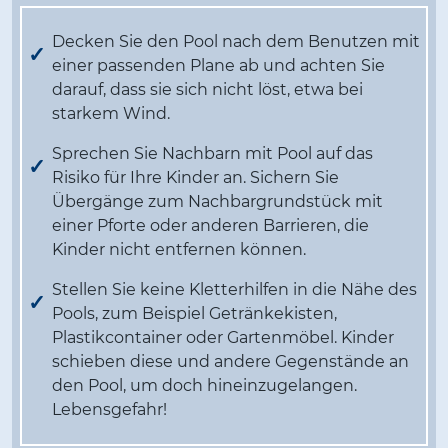
Decken Sie den Pool nach dem Benutzen mit
einer passenden Plane ab und achten Sie
darauf, dass sie sich nicht löst, etwa bei
starkem Wind.
Sprechen Sie Nachbarn mit Pool auf das
Risiko für Ihre Kinder an. Sichern Sie
Übergänge zum Nachbargrundstück mit
einer Pforte oder anderen Barrieren, die
Kinder nicht entfernen können.
Stellen Sie keine Kletterhilfen in die Nähe des
Pools, zum Beispiel Getränkekisten,
Plastikcontainer oder Gartenmöbel. Kinder
schieben diese und andere Gegenstände an
den Pool, um doch hineinzugelangen.
Lebensgefahr!