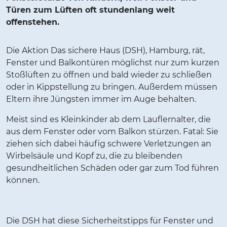
Türen zum Lüften oft stundenlang weit
offenstehen.
Die Aktion Das sichere Haus (DSH), Hamburg, rät,
Fenster und Balkontüren möglichst nur zum kurzen
Stoßlüften zu öffnen und bald wieder zu schließen
oder in Kippstellung zu bringen. Außerdem müssen
Eltern ihre Jüngsten immer im Auge behalten.
Meist sind es Kleinkinder ab dem Lauflernalter, die
aus dem Fenster oder vom Balkon stürzen. Fatal: Sie
ziehen sich dabei häufig schwere Verletzungen an
Wirbelsäule und Kopf zu, die zu bleibenden
gesundheitlichen Schäden oder gar zum Tod führen
können.
Die DSH hat diese Sicherheitstipps für Fenster und