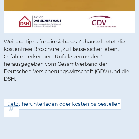
Weitere Tipps für ein sicheres Zuhause bietet die
kostenfreie Broschüre „Zu Hause sicher leben.
Gefahren erkennen, Unfälle vermeiden“,
herausgegeben vom Gesamtverband der
Deutschen Versicherungswirtschaft (GDV) und die
DSH.
Jetzt herunterladen oder kostenlos bestellen