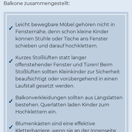
Balkone zusammengestellt:
Leicht bewegbare Möbel gehören nicht in
Fensternähe, denn schon kleine Kinder
können Stühle oder Tische ans Fenster
schieben und darauf hochklettern.
Kurzes Stoßlüften statt langer
offenstehender Fenster und Türen! Beim
Stoßlüften sollten Kleinkinder zur Sicherheit
beaufsichtigt oder vorübergehend in einen
Laufstall gesetzt werden.
Balkonverkleidungen sollten aus Längslatten
bestehen. Querlatten laden Kinder zum
Hochklettern ein.
Blumenkästen sind eine effektive
Kletterbarriere, wenn sie an der Innenseite