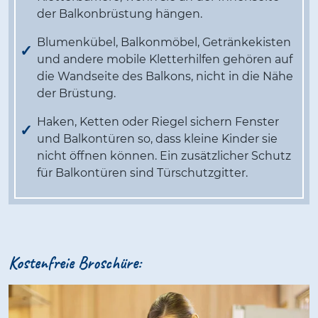
der Balkonbrüstung hängen.
Blumenkübel, Balkonmöbel, Getränkekisten
und andere mobile Kletterhilfen gehören auf
die Wandseite des Balkons, nicht in die Nähe
der Brüstung.
Haken, Ketten oder Riegel sichern Fenster
und Balkontüren so, dass kleine Kinder sie
nicht öffnen können. Ein zusätzlicher Schutz
für Balkontüren sind Türschutzgitter.
Kostenfreie Broschüre: