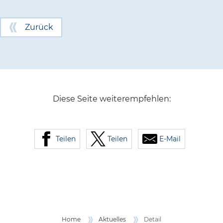
Zurück
Diese Seite weiterempfehlen:
Teilen
Teilen
E-Mail
Home
Aktuelles
Detail