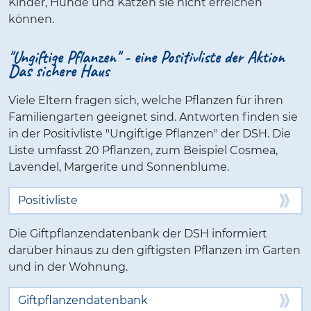
Kinder, Hunde und Katzen sie nicht erreichen
können.
"Ungiftige Pflanzen" - eine Positivliste der Aktion
Das sichere Haus
Viele Eltern fragen sich, welche Pflanzen für ihren
Familiengarten geeignet sind. Antworten finden sie
in der Positivliste "Ungiftige Pflanzen" der DSH. Die
Liste umfasst 20 Pflanzen, zum Beispiel Cosmea,
Lavendel, Margerite und Sonnenblume.
Positivliste
Die Giftpflanzendatenbank der DSH informiert
darüber hinaus zu den giftigsten Pflanzen im Garten
und in der Wohnung.
Giftpflanzendatenbank