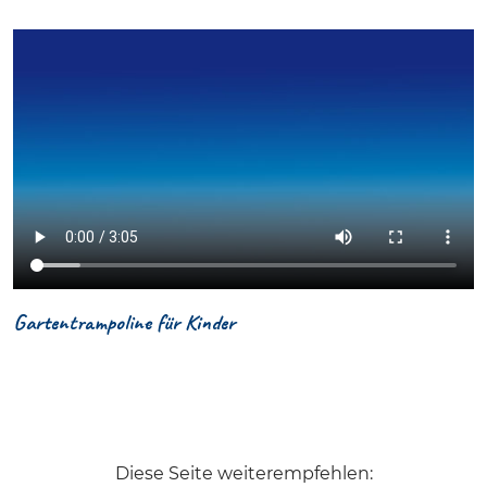
Gartentrampoline für Kinder
Diese Seite weiterempfehlen: