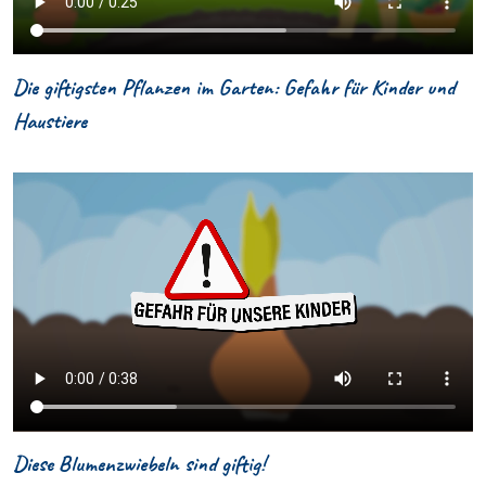
Die giftigsten Pflanzen im Garten: Gefahr für Kinder und
Haustiere
Diese Blumenzwiebeln sind giftig!