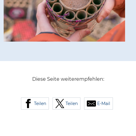
Diese Seite weiterempfehlen:
Teilen
Teilen
E-Mail