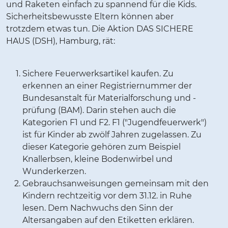
und Raketen einfach zu spannend für die Kids.
Sicherheitsbewusste Eltern können aber
trotzdem etwas tun. Die Aktion DAS SICHERE
HAUS (DSH), Hamburg, rät:
Sichere Feuerwerksartikel kaufen. Zu
erkennen an einer Registriernummer der
Bundesanstalt für Materialforschung und -
prüfung (BAM). Darin stehen auch die
Kategorien F1 und F2. F1 ("Jugendfeuerwerk")
ist für Kinder ab zwölf Jahren zugelassen. Zu
dieser Kategorie gehören zum Beispiel
Knallerbsen, kleine Bodenwirbel und
Wunderkerzen.
Gebrauchsanweisungen gemeinsam mit den
Kindern rechtzeitig vor dem 31.12. in Ruhe
lesen. Dem Nachwuchs den Sinn der
Altersangaben auf den Etiketten erklären.