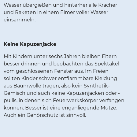
Wasser übergießen und hinterher alle Kracher
und Raketen in einem Eimer voller Wasser
einsammeln.
Keine Kapuzenjacke
Mit Kindern unter sechs Jahren bleiben Eltern
besser drinnen und beobachten das Spektakel
vom geschlossenen Fenster aus. Im Freien
sollten Kinder schwer entflammbare Kleidung
aus Baumwolle tragen, also kein Synthetik-
Gemisch und auch keine Kapuzenjacken oder -
pullis, in denen sich Feuerwerkskörper verfangen
können. Besser ist eine enganliegende Mütze.
Auch ein Gehörschutz ist sinnvoll.