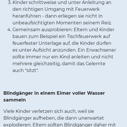
Kinder schrittweise und unter Anleitung an
den richtigen Umgang mit Feuerwerk
heranführen - dann erliegen sie nicht in
unbeaufsichtigten Momenten seinem Reiz.
Gemeinsam ausprobieren: Eltern und Kinder
bauen zum Beispiel ein Tischfeuerwerk auf
feuerfester Unterlage auf, die Kinder dürfen
es unter Aufsicht anzünden. Ein Erwachsener
sollte immer nur ein Kind anleiten und nicht
mehrere gleichzeitig, damit das Gelernte
auch "sitzt".
Blindgänger in einem Eimer voller Wasser
sammeln
Viele Kinder verletzen sich auch, weil sie
Blindgänger aufheben, die dann unerwartet
explodieren. Eltern sollten Blindgänger daher mit