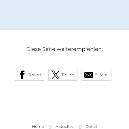
Diese Seite weiterempfehlen:
Teilen
Teilen
E-Mail
Home
Aktuelles
Detail