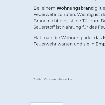
Bei einem
Wohnungsbrand
gilt
Feuerwehr zu rufen. Wichtig ist
Brand nicht ein, ist die Tür zum
Sauerstoff ist Nahrung für das Feu
Hat man die Wohnung oder das Hau
Feuerwehr warten und sie in Em
Titelfoto: Chomes/shutterstock.com