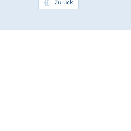
Zurück