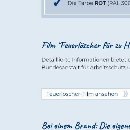
Die Farbe
ROT
(RAL 300
Film "Feuerlöscher für zu H
Detaillierte Informationen bietet
Bundesanstalt für Arbeitsschutz
Feuerlöscher-Film ansehen
Bei einem Brand: Die eigen