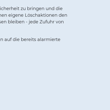
Sicherheit zu bringen und die
mmen eigene Löschaktionen den
sen bleiben - jede Zufuhr von
 auf die bereits alarmierte