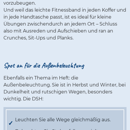
vorzubeugen.
Und weil das leichte Fitnessband in jeden Koffer und
in jede Handtasche passt, ist es ideal für kleine
Übungen zwischendurch an jedem Ort – Schluss
also mit Ausreden und Aufschieben und ran an
Crunches, Sit-Ups und Planks.
Spot an für die Außenbeleuchtung
Ebenfalls ein Thema im Heft: die
Außenbeleuchtung. Sie ist in Herbst und Winter, bei
Dunkelheit und rutschigen Wegen, besonders
wichtig. Die DSH:
Leuchten Sie alle Wege gleichmäßig aus.