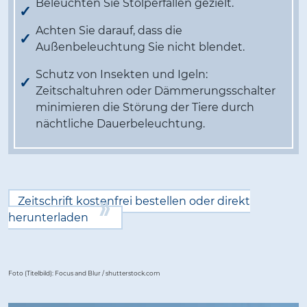
Beleuchten Sie Stolperfallen gezielt.
Achten Sie darauf, dass die
Außenbeleuchtung Sie nicht blendet.
Schutz von Insekten und Igeln:
Zeitschaltuhren oder Dämmerungsschalter
minimieren die Störung der Tiere durch
nächtliche Dauerbeleuchtung.
Zeitschrift kostenfrei bestellen oder direkt
herunterladen
Foto (Titelbild): Focus and Blur / shutterstock.com