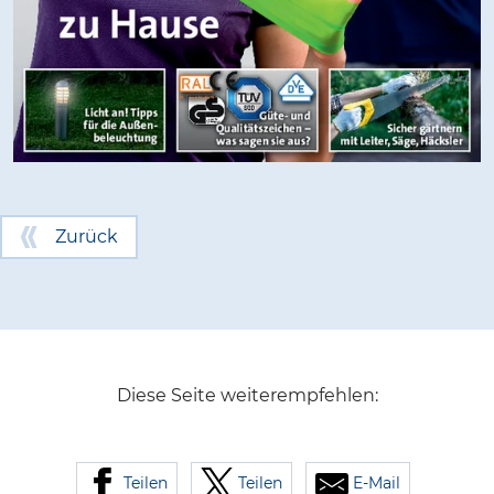
Zurück
Diese Seite weiterempfehlen:
Teilen
Teilen
E-Mail