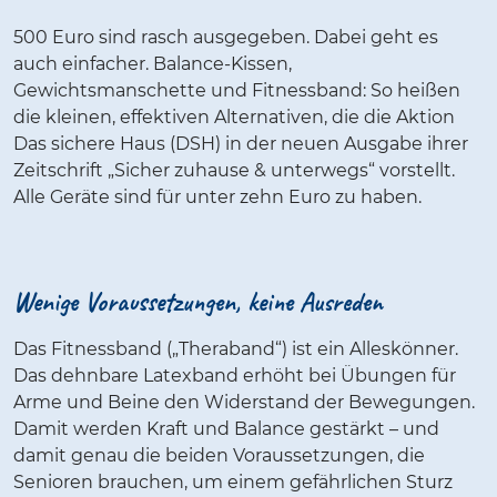
500 Euro sind rasch ausgegeben. Dabei geht es
auch einfacher. Balance-Kissen,
Gewichtsmanschette und Fitnessband: So heißen
die kleinen, effektiven Alternativen, die die Aktion
Das sichere Haus (DSH) in der neuen Ausgabe ihrer
Zeitschrift „Sicher zuhause & unterwegs“ vorstellt.
Alle Geräte sind für unter zehn Euro zu haben.
Wenige Voraussetzungen, keine Ausreden
Das Fitnessband („Theraband“) ist ein Alleskönner.
Das dehnbare Latexband erhöht bei Übungen für
Arme und Beine den Widerstand der Bewegungen.
Damit werden Kraft und Balance gestärkt – und
damit genau die beiden Voraussetzungen, die
Senioren brauchen, um einem gefährlichen Sturz